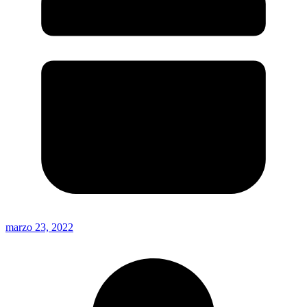
marzo 23, 2022