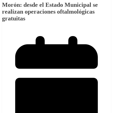
Morón: desde el Estado Municipal se
realizan operaciones oftalmológicas
gratuitas