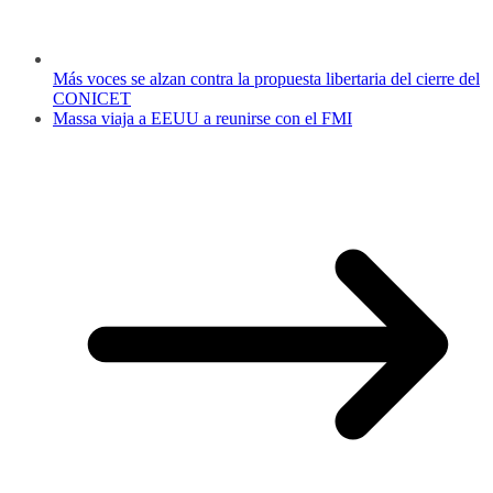
Más voces se alzan contra la propuesta libertaria del cierre del
CONICET
Massa viaja a EEUU a reunirse con el FMI