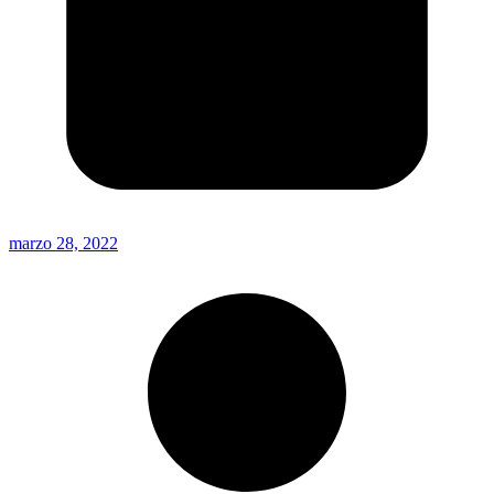
marzo 28, 2022