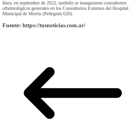
línea, en septiembre de 2022, también se inauguraron consultorios
oftalmológicos generales en los Consultorios Externos del Hospital
Municipal de Morón (Pellegrini 620).
Fuente: https://tusnoticias.com.ar/