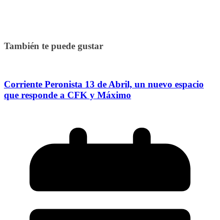
También te puede gustar
Corriente Peronista 13 de Abril, un nuevo espacio
que responde a CFK y Máximo