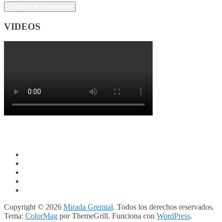
VIDEOS
Copyright © 2026
Mirada Gremial
. Todos los derechos reservados.
Tema:
ColorMag
por ThemeGrill. Funciona con
WordPress
.