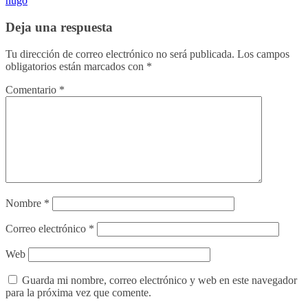
hugo
Deja una respuesta
Tu dirección de correo electrónico no será publicada.
Los campos
obligatorios están marcados con
*
Comentario
*
Nombre
*
Correo electrónico
*
Web
Guarda mi nombre, correo electrónico y web en este navegador
para la próxima vez que comente.