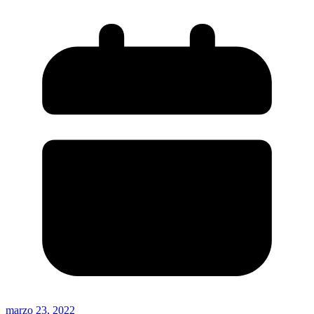
marzo 23, 2022