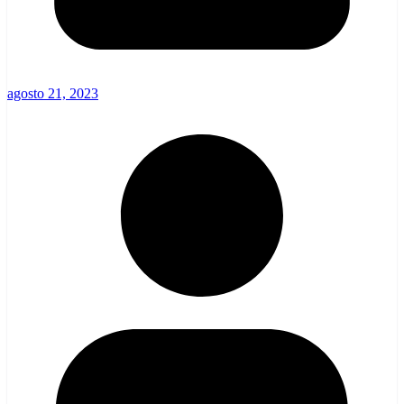
agosto 21, 2023