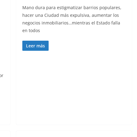
Mano dura para estigmatizar barrios populares,
hacer una Ciudad más expulsiva, aumentar los
negocios inmobiliarios…mientras el Estado falla
en todos
Leer más
or