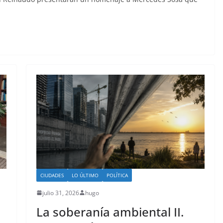
CIUDADES
LO ÚLTIMO
POLÍTICA
julio 31, 2026
hugo
La soberanía ambiental II.