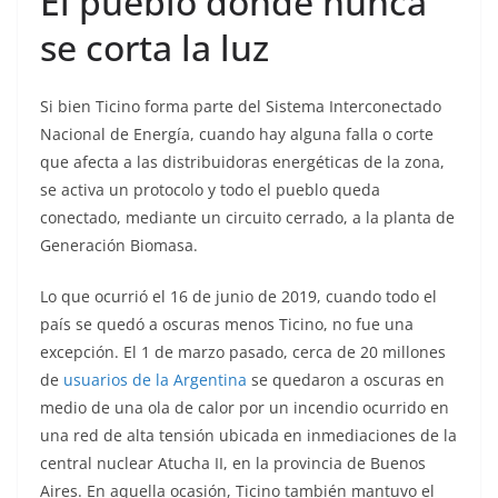
El pueblo donde nunca
se corta la luz
Si bien Ticino forma parte del Sistema Interconectado
Nacional de Energía, cuando hay alguna falla o corte
que afecta a las distribuidoras energéticas de la zona,
se activa un protocolo y todo el pueblo queda
conectado, mediante un circuito cerrado, a la planta de
Generación Biomasa.
Lo que ocurrió el 16 de junio de 2019, cuando todo el
país se quedó a oscuras menos Ticino, no fue una
excepción. El 1 de marzo pasado, cerca de 20 millones
de
usuarios de la Argentina
se quedaron a oscuras en
medio de una ola de calor por un incendio ocurrido en
una red de alta tensión ubicada en inmediaciones de la
central nuclear Atucha II, en la provincia de Buenos
Aires. En aquella ocasión, Ticino también mantuvo el