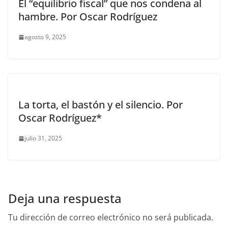
El “equilibrio fiscal” que nos condena al
hambre. Por Oscar Rodríguez
agosto 9, 2025
La torta, el bastón y el silencio. Por
Oscar Rodríguez*
julio 31, 2025
Deja una respuesta
Tu dirección de correo electrónico no será publicada.