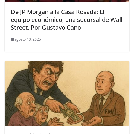
De JP Morgan a la Casa Rosada: El
equipo económico, una sucursal de Wall
Street. Por Gustavo Cano
agosto 10, 2025