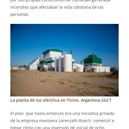
incendios que afectaban la vida cotidiana de las
personas.
La planta de luz eléctrica en Ticino, Argentina.
SGCT
El plan, que hasta entonces era una iniciativa privada
de la empresa manisera Lorenzatti Ruech, comenzó a
tomar ritmo con una inversión de inicial de ocho