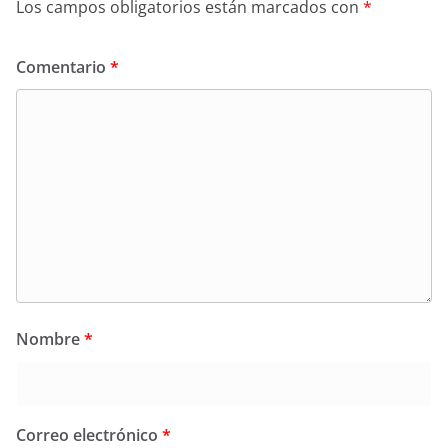
Los campos obligatorios están marcados con
*
Comentario
*
Nombre
*
Correo electrónico
*