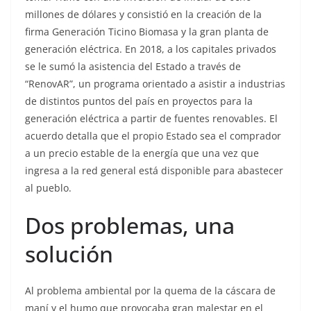
millones de dólares y consistió en la creación de la
firma Generación Ticino Biomasa y la gran planta de
generación eléctrica. En 2018, a los capitales privados
se le sumó la asistencia del Estado a través de
“RenovAR”, un programa orientado a asistir a industrias
de distintos puntos del país en proyectos para la
generación eléctrica a partir de fuentes renovables. El
acuerdo detalla que el propio Estado sea el comprador
a un precio estable de la energía que una vez que
ingresa a la red general está disponible para abastecer
al pueblo.
Dos problemas, una
solución
Al problema ambiental por la quema de la cáscara de
maní y el humo que provocaba gran malestar en el