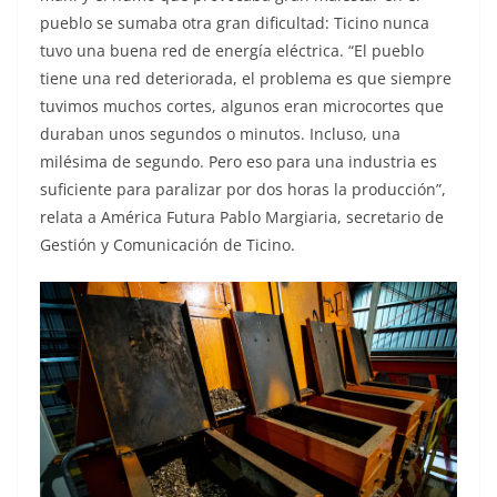
pueblo se sumaba otra gran dificultad: Ticino nunca
tuvo una buena red de energía eléctrica. “El pueblo
tiene una red deteriorada, el problema es que siempre
tuvimos muchos cortes, algunos eran microcortes que
duraban unos segundos o minutos. Incluso, una
milésima de segundo. Pero eso para una industria es
suficiente para paralizar por dos horas la producción”,
relata a América Futura Pablo Margiaria, secretario de
Gestión y Comunicación de Ticino.