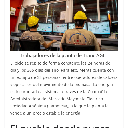
Trabajadores de la planta de Ticino.
SGCT
El ciclo se repite de forma constante las 24 horas del
día y los 365 días del año. Para eso, Menta cuenta con
un equipo de 32 personas, entre operadores de caldera
y operarios del movimiento de la biomasa. La energía
es incorporada al sistema a través de la Compañía
Administradora del Mercado Mayorista Eléctrico
Sociedad Anónima (Cammesa), a la que la planta le
vende a un precio estable la energía.