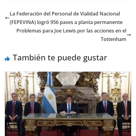
La Federación del Personal de Vialidad Nacional
(FEPEVINA) logró 956 pases a planta permanente
Problemas para Joe Lewis por las acciones en el
Tottenham
También te puede gustar