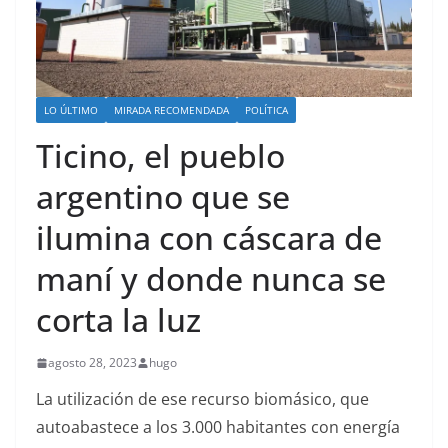
LO ÚLTIMO
MIRADA RECOMENDADA
POLÍTICA
Ticino, el pueblo
argentino que se
ilumina con cáscara de
maní y donde nunca se
corta la luz
agosto 28, 2023
hugo
La utilización de ese recurso biomásico, que
autoabastece a los 3.000 habitantes con energía