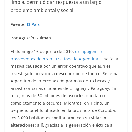
limpia, permitió dar respuesta a un largo
problema ambiental y social
Fuente:
El País
Por Agustín Gulman
El domingo 16 de junio de 2019,
un apagón sin
precedentes dejó sin luz a toda la Argentina
. Una falla
masiva causada por un error operativo que aún es
investigado provocó la desconexión de todo el Sistema
Argentino de Interconexión por más de 13 horas y
arrastró a varias ciudades de Uruguay y Paraguay. En
total, más de 50 millones de usuarios quedaron
completamente a oscuras. Mientras, en Ticino, un
pequeño pueblo ubicado en la provincia de Córdoba,
los 3.000 habitantes continuaron con su vida sin
alteraciones: allí, gracias a la generación eléctrica a