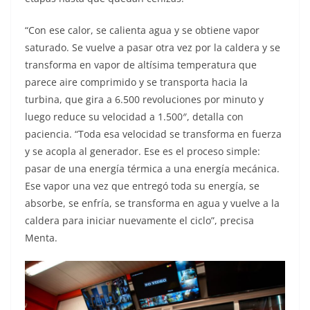
“Con ese calor, se calienta agua y se obtiene vapor
saturado. Se vuelve a pasar otra vez por la caldera y se
transforma en vapor de altísima temperatura que
parece aire comprimido y se transporta hacia la
turbina, que gira a 6.500 revoluciones por minuto y
luego reduce su velocidad a 1.500″, detalla con
paciencia. “Toda esa velocidad se transforma en fuerza
y se acopla al generador. Ese es el proceso simple:
pasar de una energía térmica a una energía mecánica.
Ese vapor una vez que entregó toda su energía, se
absorbe, se enfría, se transforma en agua y vuelve a la
caldera para iniciar nuevamente el ciclo”, precisa
Menta.