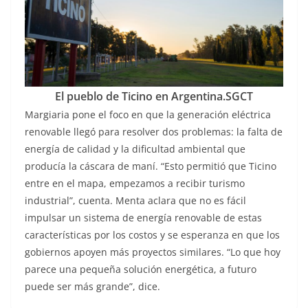
El pueblo de Ticino en Argentina.
SGCT
Margiaria pone el foco en que la generación eléctrica
renovable llegó para resolver dos problemas: la falta de
energía de calidad y la dificultad ambiental que
producía la cáscara de maní. “Esto permitió que Ticino
entre en el mapa, empezamos a recibir turismo
industrial”, cuenta. Menta aclara que no es fácil
impulsar un sistema de energía renovable de estas
características por los costos y se esperanza en que los
gobiernos apoyen más proyectos similares. “Lo que hoy
parece una pequeña solución energética, a futuro
puede ser más grande”, dice.