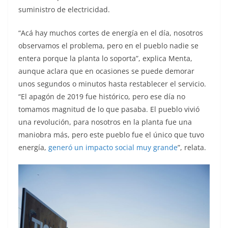
suministro de electricidad.
“Acá hay muchos cortes de energía en el día, nosotros
observamos el problema, pero en el pueblo nadie se
entera porque la planta lo soporta”, explica Menta,
aunque aclara que en ocasiones se puede demorar
unos segundos o minutos hasta restablecer el servicio.
“El apagón de 2019 fue histórico, pero ese día no
tomamos magnitud de lo que pasaba. El pueblo vivió
una revolución, para nosotros en la planta fue una
maniobra más, pero este pueblo fue el único que tuvo
energía,
generó un impacto social muy grande
”, relata.