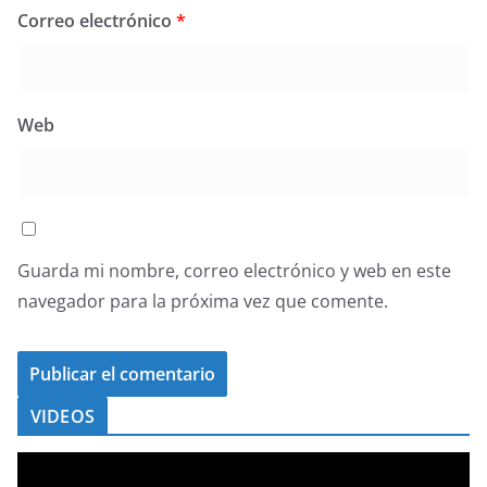
Correo electrónico
*
Web
Guarda mi nombre, correo electrónico y web en este
navegador para la próxima vez que comente.
VIDEOS
R