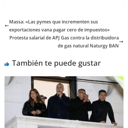
Massa: «Las pymes que incrementen sus
exportaciones vana pagar cero de impuestos»
Protesta salarial de APJ Gas contra la distribuidora
de gas natural Naturgy BAN
También te puede gustar