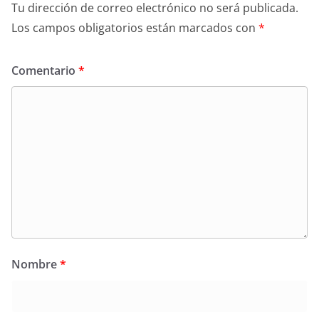
Tu dirección de correo electrónico no será publicada.
Los campos obligatorios están marcados con
*
Comentario
*
Nombre
*