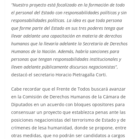
“Nuestro proyecto está focalizado en la formación de todo
el personal del Estado con responsabilidades políticas y sin
responsabilidades políticas. La idea es que toda persona
que forme parte del Estado en sus tres poderes tenga que
llevar adelante una capacitación en materia de derechos
humanos que la llevaría adelante la Secretaría de Derechos
Humanos de la Nación. Además, habría sanciones para
personas que tengan responsabilidades institucionales y
lleven adelante públicamente discursos negacionistas”
,
destacó el secretario Horacio Pietragalla Corti.
Cabe recordar que el Frente de Todos buscará avanzar
en la Comisión de Derechos Humanos de la Cámara de
Diputados en un acuerdo con bloques opositores para
consensuar un proyecto que establezca penas ante las
posiciones negacionistas del terrorismo de Estado y de
crímenes de lesa humanidad, donde se propone, entre
otras medidas, que no podrán ser candidatos a cargos