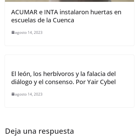
ACUMAR e INTA instalaron huertas en
escuelas de la Cuenca
agosto 14, 2023
El león, los herbívoros y la falacia del
diálogo y el consenso. Por Yair Cybel
agosto 14, 2023
Deja una respuesta