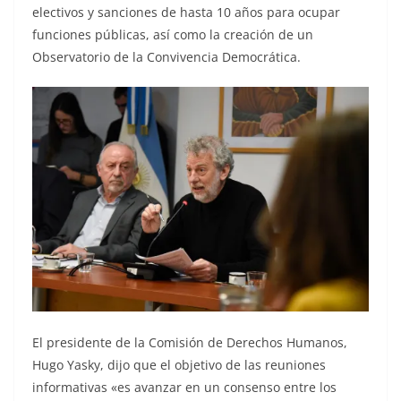
electivos y sanciones de hasta 10 años para ocupar
funciones públicas, así como la creación de un
Observatorio de la Convivencia Democrática.
El presidente de la Comisión de Derechos Humanos,
Hugo Yasky, dijo que el objetivo de las reuniones
informativas «es avanzar en un consenso entre los