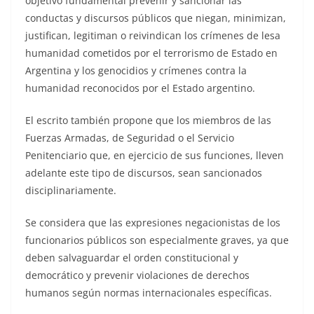
objetivo fundamental prevenir y sancionar las
conductas y discursos públicos que niegan, minimizan,
justifican, legitiman o reivindican los crímenes de lesa
humanidad cometidos por el terrorismo de Estado en
Argentina y los genocidios y crímenes contra la
humanidad reconocidos por el Estado argentino.
El escrito también propone que los miembros de las
Fuerzas Armadas, de Seguridad o el Servicio
Penitenciario que, en ejercicio de sus funciones, lleven
adelante este tipo de discursos, sean sancionados
disciplinariamente.
Se considera que las expresiones negacionistas de los
funcionarios públicos son especialmente graves, ya que
deben salvaguardar el orden constitucional y
democrático y prevenir violaciones de derechos
humanos según normas internacionales específicas.