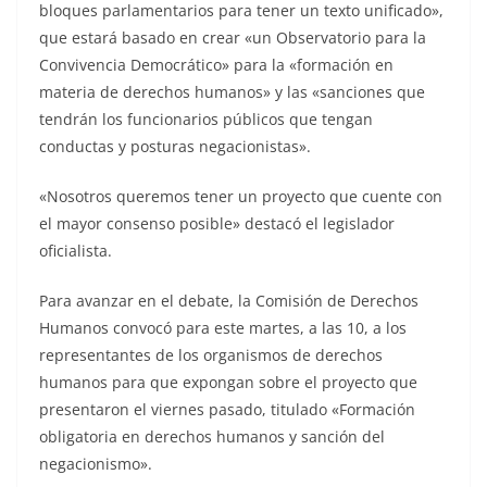
bloques parlamentarios para tener un texto unificado»,
que estará basado en crear «un Observatorio para la
Convivencia Democrático» para la «formación en
materia de derechos humanos» y las «sanciones que
tendrán los funcionarios públicos que tengan
conductas y posturas negacionistas».
«Nosotros queremos tener un proyecto que cuente con
el mayor consenso posible» destacó el legislador
oficialista.
Para avanzar en el debate, la Comisión de Derechos
Humanos convocó para este martes, a las 10, a los
representantes de los organismos de derechos
humanos para que expongan sobre el proyecto que
presentaron el viernes pasado, titulado «Formación
obligatoria en derechos humanos y sanción del
negacionismo».