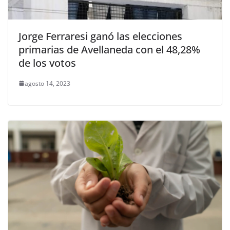
Jorge Ferraresi ganó las elecciones
primarias de Avellaneda con el 48,28%
de los votos
agosto 14, 2023