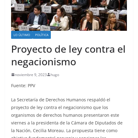
LO ÚLTIMO
POLÍTICA
Proyecto de ley contra el
negacionismo
noviembre 9, 2023
hugo
Fuente: PPV
La Secretaría de Derechos Humanos respaldó el
proyecto de ley contra el negacionismo que los
organismos de derechos humanos presentaron este
viernes a la presidenta de la Cámara de Diputados de
la Nación, Cecilia Moreau. La propuesta tiene como