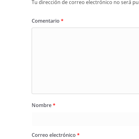
Tu dirección de correo electrónico no será pu
Comentario
*
Nombre
*
Correo electrónico
*