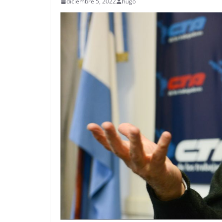
diciembre 5, 2022
hugo