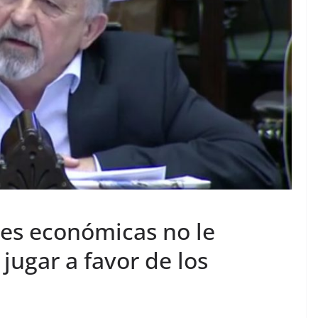
nes económicas no le
jugar a favor de los