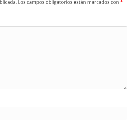
blicada.
Los campos obligatorios están marcados con
*