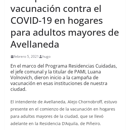
vacunación contra el
COVID-19 en hogares
para adultos mayores de
Avellaneda
febrero 5, 2021
hugo
En el marco del Programa Residencias Cuidadas,
el jefe comunal y la titular de PAMI, Luana
Volnovich, dieron inicio a la campaña de
vacunación en esas instituciones de nuestra
ciudad.
El intendente de Avellaneda, Alejo Chornobroff, estuvo
presente en el comienzo de la vacunación en hogares
para adultxs mayores de la ciudad, que se llevó
adelante en la Residencia D’Aquila, de Piñeiro.