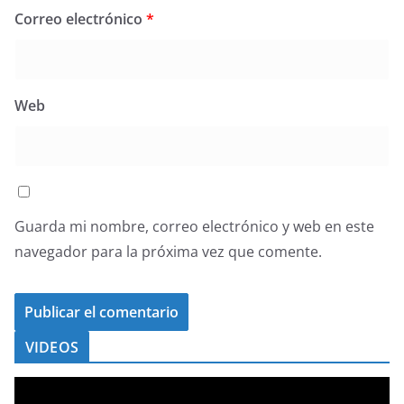
Correo electrónico
*
Web
Guarda mi nombre, correo electrónico y web en este
navegador para la próxima vez que comente.
VIDEOS
R