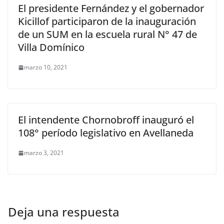
El presidente Fernández y el gobernador
Kicillof participaron de la inauguración
de un SUM en la escuela rural N° 47 de
Villa Domínico
marzo 10, 2021
El intendente Chornobroff inauguró el
108° período legislativo en Avellaneda
marzo 3, 2021
Deja una respuesta