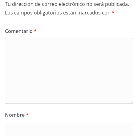
Tu dirección de correo electrónico no será publicada.
Los campos obligatorios están marcados con
*
Comentario
*
Nombre
*