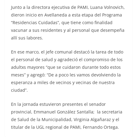
Junto a la directora ejecutiva de PAMI, Luana Volnovich,
dieron inicio en Avellaneda a esta etapa del Programa
“Residencias Cuidadas”, que tiene como finalidad
vacunar a sus residentes y al personal que desempeña
allí sus labores.
En ese marco, el jefe comunal destacó la tarea de todo
el personal de salud y agradeció el compromiso de los
adultxs mayores “que se cuidaron durante todo estos
meses” y agregó: “De a poco les vamos devolviendo la
esperanza a miles de vecinos y vecinas de nuestra
ciudad”.
En la jornada estuvieron presentes el senador
provincial, Emmanuel González Santalla; la secretaria
de Salud de la Municipalidad, Virginia Algañaraz y el
titular de la UGL regional de PAMI, Fernando Ortega.