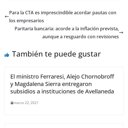
Para la CTA es imprescindible acordar pautas con
los empresarios
Paritaria bancaria: acorde a la inflación prevista,
aunque a resguardo con revisiones
También te puede gustar
El ministro Ferraresi, Alejo Chornobroff
y Magdalena Sierra entregaron
subsidios a instituciones de Avellaneda
marzo 22, 2021