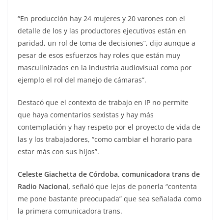
“En producción hay 24 mujeres y 20 varones con el
detalle de los y las productores ejecutivos están en
paridad, un rol de toma de decisiones”, dijo aunque a
pesar de esos esfuerzos hay roles que están muy
masculinizados en la industria audiovisual como por
ejemplo el rol del manejo de cámaras”.
Destacó que el contexto de trabajo en IP no permite
que haya comentarios sexistas y hay más
contemplación y hay respeto por el proyecto de vida de
las y los trabajadores, “como cambiar el horario para
estar más con sus hijos”.
Celeste Giachetta de Córdoba, comunicadora trans de
Radio Nacional,
señaló que lejos de ponerla “contenta
me pone bastante preocupada” que sea señalada como
la primera comunicadora trans.