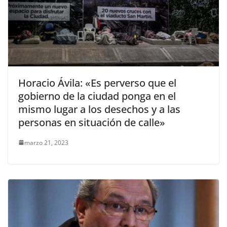
Horacio Ávila: «Es perverso que el
gobierno de la ciudad ponga en el
mismo lugar a los desechos y a las
personas en situación de calle»
marzo 21, 2023