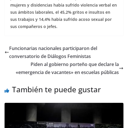
mujeres y disidencias había sufrido violencia verbal en
sus ámbitos laborales, el 45,2% gritos e insultos en
sus trabajos y 14,4% había sufrido acoso sexual por
sus compañeros o jefes.
Funcionarias nacionales participaron del
conversatorio de Diálogos Feministas
Piden al gobierno porteño que declare la
«emergencia de vacantes» en escuelas públicas
También te puede gustar