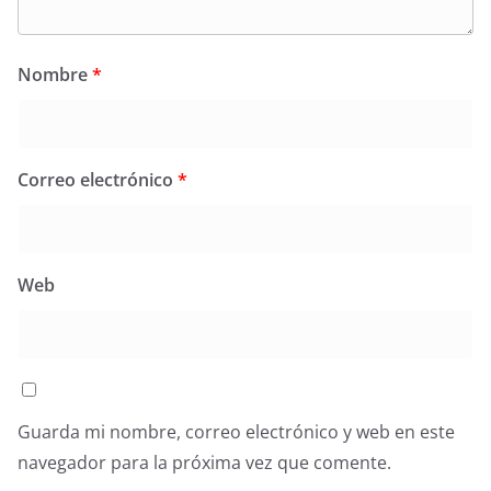
Nombre
*
Correo electrónico
*
Web
Guarda mi nombre, correo electrónico y web en este
navegador para la próxima vez que comente.