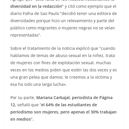
diversidad en la redacción”
y citó como ejemplo que el
diario Folha de Sao Paulo “decidió tener una editora de
diversidades porque hizo un relevamiento y parte del
público como migrantes o mujeres negras no se veían
representadas”.
Sobre el tratamiento de la noticia explicó que “cuando
hablamos de temas de abuso sexual en la niñez, trata
de mujeres con fines de explotación sexual, muchas
veces en los medios piden que estén las dos voces y es
una gran pelea que damos; le creemos a la víctima y
esa ha sido una larga lucha».
Por su parte,
Mariana Carbajal, periodista de Página
12,
señaló que “
el 64% de las estudiantes de
periodismo son mujeres, pero apenas el 30% trabajan
en medios”.