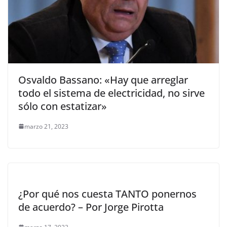
Osvaldo Bassano: «Hay que arreglar
todo el sistema de electricidad, no sirve
sólo con estatizar»
marzo 21, 2023
¿Por qué nos cuesta TANTO ponernos
de acuerdo? – Por Jorge Pirotta