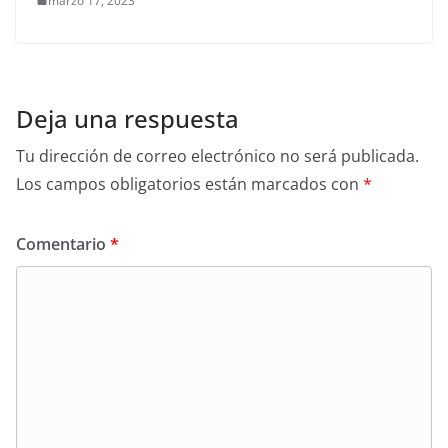
marzo 17, 2023
Deja una respuesta
Tu dirección de correo electrónico no será publicada.
Los campos obligatorios están marcados con
*
Comentario
*