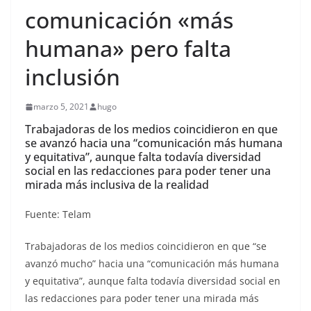
comunicación «más
humana» pero falta
inclusión
marzo 5, 2021
hugo
Trabajadoras de los medios coincidieron en que
se avanzó hacia una “comunicación más humana
y equitativa”, aunque falta todavía diversidad
social en las redacciones para poder tener una
mirada más inclusiva de la realidad
Fuente: Telam
Trabajadoras de los medios coincidieron en que “se
avanzó mucho” hacia una “comunicación más humana
y equitativa”, aunque falta todavía diversidad social en
las redacciones para poder tener una mirada más