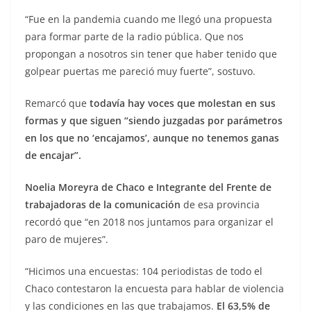
“Fue en la pandemia cuando me llegó una propuesta
para formar parte de la radio pública. Que nos
propongan a nosotros sin tener que haber tenido que
golpear puertas me pareció muy fuerte”, sostuvo.
Remarcó que
todavía hay voces que molestan en sus
formas y que siguen “siendo juzgadas por parámetros
en los que no ‘encajamos’, aunque no tenemos ganas
de encajar”.
Noelia Moreyra de Chaco e Integrante del Frente de
trabajadoras de la comunicación
de esa provincia
recordó que “en 2018 nos juntamos para organizar el
paro de mujeres”.
“Hicimos una encuestas: 104 periodistas de todo el
Chaco contestaron la encuesta para hablar de violencia
y las condiciones en las que trabajamos.
El 63,5% de