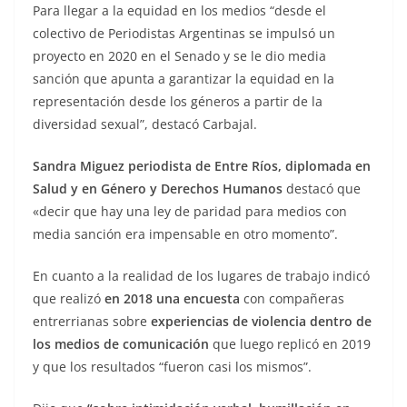
Para llegar a la equidad en los medios “desde el
colectivo de Periodistas Argentinas se impulsó un
proyecto en 2020 en el Senado y se le dio media
sanción que apunta a garantizar la equidad en la
representación desde los géneros a partir de la
diversidad sexual”, destacó Carbajal.
Sandra Miguez periodista de Entre Ríos, diplomada en
Salud y en Género y Derechos Humanos
destacó que
«decir que hay una ley de paridad para medios con
media sanción era impensable en otro momento”.
En cuanto a la realidad de los lugares de trabajo indicó
que realizó
en 2018 una encuesta
con compañeras
entrerrianas sobre
experiencias de violencia dentro de
los medios de comunicación
que luego replicó en 2019
y que los resultados “fueron casi los mismos”.