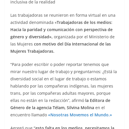
inclusiva de la realidad
Las trabajadoras se reunieron en forma virtual en una
actividad denominada «
Trabajadoras de los medios:
Hacia la paridad y comunicación con perspectiva de
género y diversidad»,
organizada por el Ministerio de
las Mujeres
con motivo del Día Internacional de las
Mujeres Trabajadoras.
“Para poder escribir o poder reportar tenemos que
mirar nuestro lugar de trabajo y preguntarnos: ¿Está la
diversidad social en el lugar de trabajo o estamos
hablando por las compañeras indígenas, las mujeres
trans, por las compañeras adultas mayores, porque
ellas no están en la redacción”, afirmó
la Editora de
Género de la agencia Télam, Silvina Molina
en el
encuentro llamado
«Nosotras Movemos el Mundo.»
Agregó que
“esto falta en los medios, necesitamos la