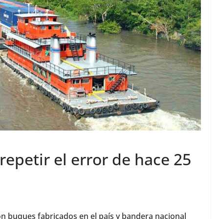
epetir el error de hace 25
 buques fabricados en el país y bandera nacional