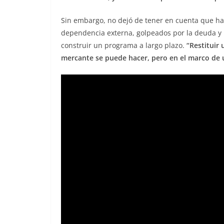
Sin embargo, no dejó de tener en cuenta que ha
dependencia externa, golpeados por la deuda y l
construir un programa a largo plazo.
“Restituir 
mercante se puede hacer, pero en el marco de 