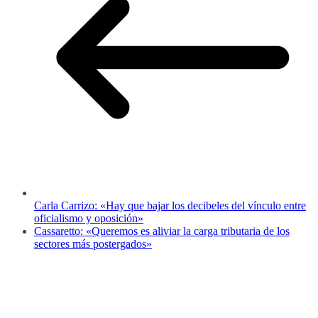
Carla Carrizo: «Hay que bajar los decibeles del vínculo entre
oficialismo y oposición»
Cassaretto: «Queremos es aliviar la carga tributaria de los
sectores más postergados»