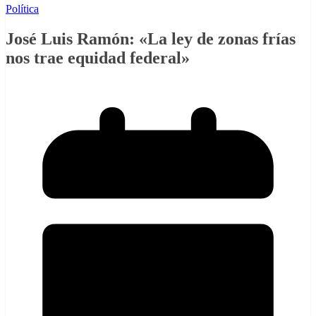
Política
José Luis Ramón: «La ley de zonas frías
nos trae equidad federal»