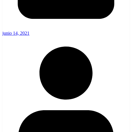
junio 14, 2021