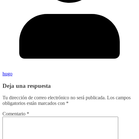
hugo
Deja una respuesta
Tu dirección de correo electrónico no será publicada.
Los campos
obligatorios están marcados con
*
Comentario
*