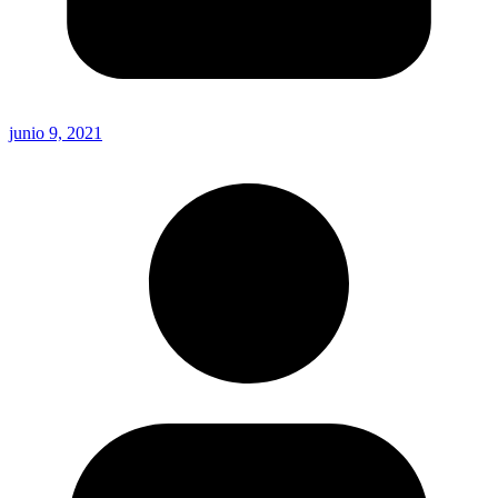
junio 9, 2021