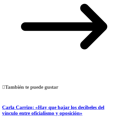
También te puede gustar
Carla Carrizo: «Hay que bajar los decibeles del
vínculo entre oficialismo y oposición»