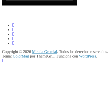
Copyright © 2026
Mirada Gremial
. Todos los derechos reservados.
Tema:
ColorMag
por ThemeGrill. Funciona con
WordPress
.