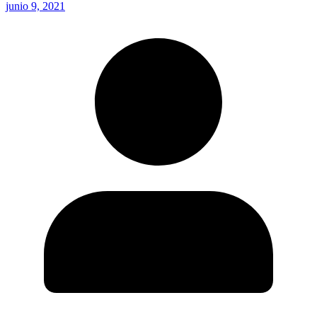
junio 9, 2021