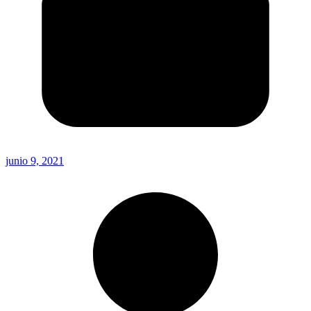
junio 9, 2021