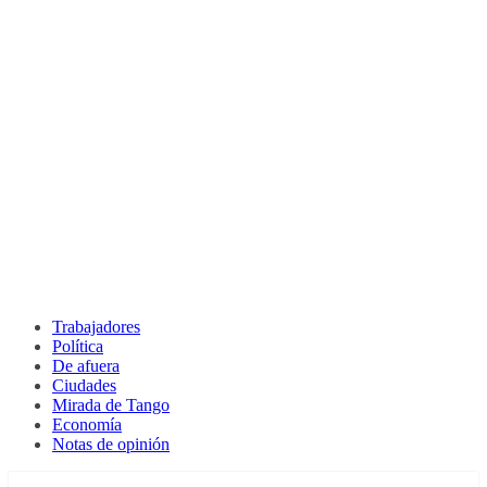
Trabajadores
Política
De afuera
Ciudades
Mirada de Tango
Economía
Notas de opinión