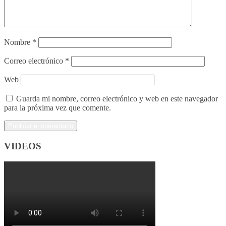
Nombre
*
Correo electrónico
*
Web
Guarda mi nombre, correo electrónico y web en este navegador
para la próxima vez que comente.
VIDEOS