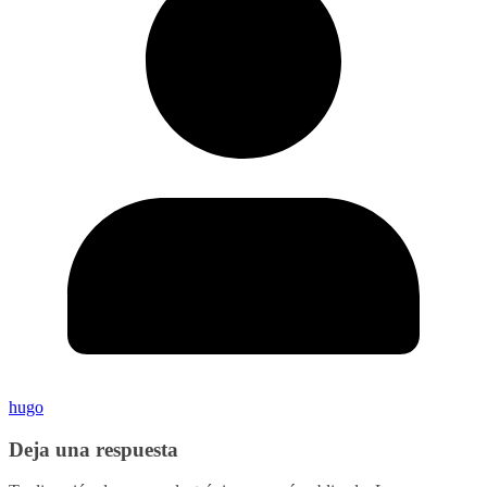
hugo
Deja una respuesta