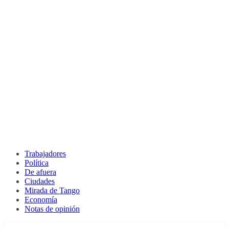
Trabajadores
Política
De afuera
Ciudades
Mirada de Tango
Economía
Notas de opinión