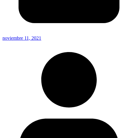
noviembre 11, 2021