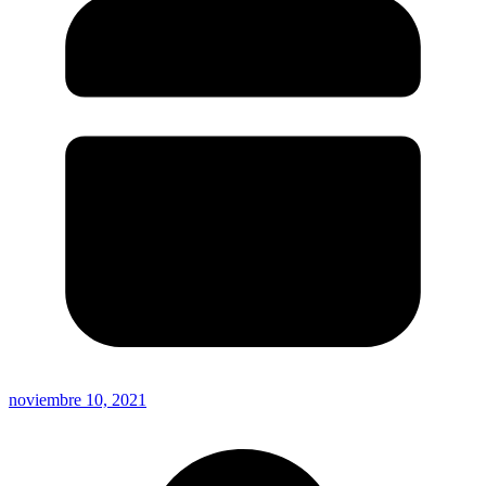
noviembre 10, 2021