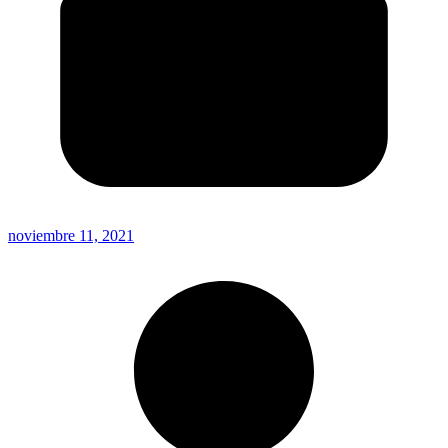
noviembre 11, 2021