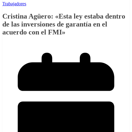
Trabajadores
Cristina Agüero: «Esta ley estaba dentro
de las inversiones de garantía en el
acuerdo con el FMI»