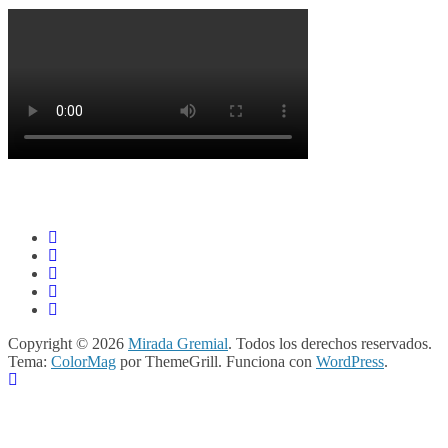
Copyright © 2026
Mirada Gremial
. Todos los derechos reservados.
Tema:
ColorMag
por ThemeGrill. Funciona con
WordPress
.