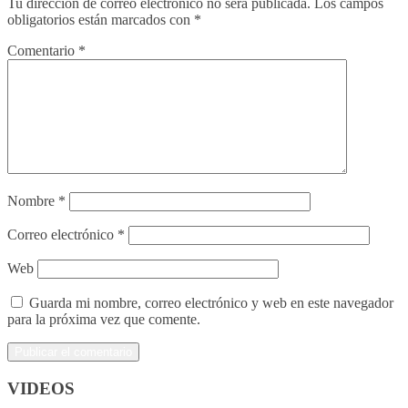
Tu dirección de correo electrónico no será publicada.
Los campos
obligatorios están marcados con
*
Comentario
*
Nombre
*
Correo electrónico
*
Web
Guarda mi nombre, correo electrónico y web en este navegador
para la próxima vez que comente.
VIDEOS