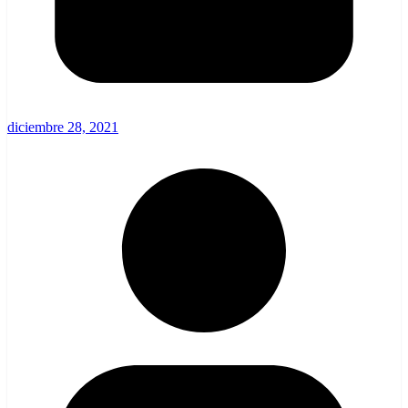
diciembre 28, 2021