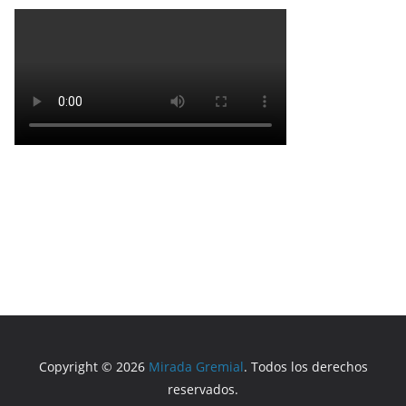
Copyright © 2026
Mirada Gremial
. Todos los derechos
reservados.