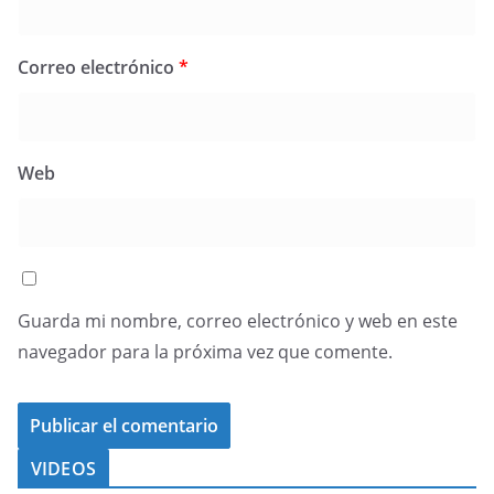
Correo electrónico
*
Web
Guarda mi nombre, correo electrónico y web en este
navegador para la próxima vez que comente.
VIDEOS