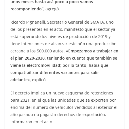
unos meses hasta acá poco a poco vamos
recomponiendo”
, agregó.
Ricardo Pignanelli, Secretario General de SMATA, uno
de los presentes en el acto, manifestó que el sector ya
está superando los niveles de producción de 2019 y
tiene intenciones de alcanzar este año una producción
cercana a los 500.000 autos.
«Empezamos a trabajar en
el plan 2020-2030, teniendo en cuenta que también se
viene la electromovilidad; por lo tanto, había que
compatibilizar diferentes variantes para salir
adelante»
, explicó.
El decreto implica un nuevo esquema de retenciones
para 2021, en el que las unidades que se exporten por
encima del número de vehículos vendidos al exterior el
año pasado no pagarán derechos de exportación,
informaron en el acto.