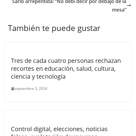
Sarlo arrepentida: “No debí decir por debajo de la
mesa”
También te puede gustar
Tres de cada cuatro personas rechazan
recortes en educación, salud, cultura,
ciencia y tecnología
septiembre 5, 2024
Control digital, elecciones, noticias