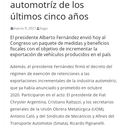
automotríz de los
últimos cinco años
marzo 9, 2021
hugo
El presidente Alberto Fernández envió hoy al
Congreso un paquete de medidas y beneficios
fiscales con el objetivo de incrementar la
exportación de vehículos producidos en el país
Además, el presidente Fernández firmó el decreto del
régimen de exención de retenciones a las
exportaciones incrementales de la industria automotriz,
que ya había anunciado y prometido en octubre
2020. Participaron en el acto: El presidente de Fiat
Chrysler Argentina, Cristiano Rattazzi, y los secretarios
generales de la Unión Obrera Metalúrgica (UOM),
Antonio Caló, y del Sindicato de Mecánicos y Afines del
Transporte Automotor (Smata), Ricardo Pignanelli.