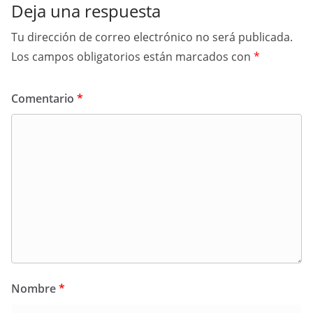
Deja una respuesta
Tu dirección de correo electrónico no será publicada.
Los campos obligatorios están marcados con
*
Comentario
*
Nombre
*