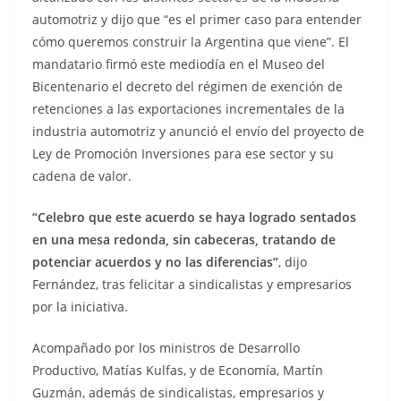
automotriz y dijo que “es el primer caso para entender
cómo queremos construir la Argentina que viene”. El
mandatario firmó este mediodía en el Museo del
Bicentenario el decreto del régimen de exención de
retenciones a las exportaciones incrementales de la
industria automotriz y anunció el envío del proyecto de
Ley de Promoción Inversiones para ese sector y su
cadena de valor.
“Celebro que este acuerdo se haya logrado sentados
en una mesa redonda, sin cabeceras, tratando de
potenciar acuerdos y no las diferencias”
, dijo
Fernández, tras felicitar a sindicalistas y empresarios
por la iniciativa.
Acompañado por los ministros de Desarrollo
Productivo, Matías Kulfas, y de Economía, Martín
Guzmán, además de sindicalistas, empresarios y