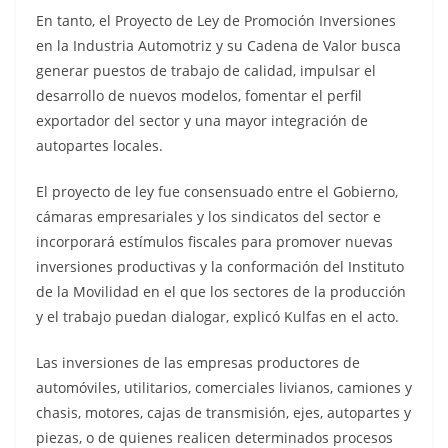
En tanto, el Proyecto de Ley de Promoción Inversiones
en la Industria Automotriz y su Cadena de Valor busca
generar puestos de trabajo de calidad, impulsar el
desarrollo de nuevos modelos, fomentar el perfil
exportador del sector y una mayor integración de
autopartes locales.
El proyecto de ley fue consensuado entre el Gobierno,
cámaras empresariales y los sindicatos del sector e
incorporará estímulos fiscales para promover nuevas
inversiones productivas y la conformación del Instituto
de la Movilidad en el que los sectores de la producción
y el trabajo puedan dialogar, explicó Kulfas en el acto.
Las inversiones de las empresas productores de
automóviles, utilitarios, comerciales livianos, camiones y
chasis, motores, cajas de transmisión, ejes, autopartes y
piezas, o de quienes realicen determinados procesos