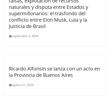
falsas, explotación de recursos
naturales y disputa entre Estados y
supermillonarios: el trasfondo del
conflicto entre Elon Musk, Lula y la
Justicia de Brasil
septiembre 5, 2024
Ricardo Alfonsín se lanza con un acto en
la Provincia de Buenos Aires
agosto 21, 2024