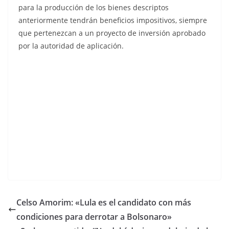
para la producción de los bienes descriptos
anteriormente tendrán beneficios impositivos, siempre
que pertenezcan a un proyecto de inversión aprobado
por la autoridad de aplicación.
Celso Amorim: «Lula es el candidato con más
condiciones para derrotar a Bolsonaro»