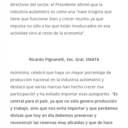
directivos del sector, el Presidente afirmó que la
industria automotriz es como una “nave insignia que
tiene que funcionar bien y crecer mucho, ya que
impulsa no sólo a los que están involucrados en esa
actividad sino al resto de la economía”.
Ricardo Pignanelli, Sec. Gral. SMATA
Asimismo, celebró que haya un mayor porcentaje de
producción nacional en la industria automotriz y
destacó que varias marcas han hecho crecer esa
participación y ha evitado importar esas autopartes.
“Es
central para el país, ya que no sólo genera producción
y trabajo, sino que nos evita importar y que perdamos
divisas que hoy en día debemos preservar y
reconstruir las reservas muy alicaídas y que de hace