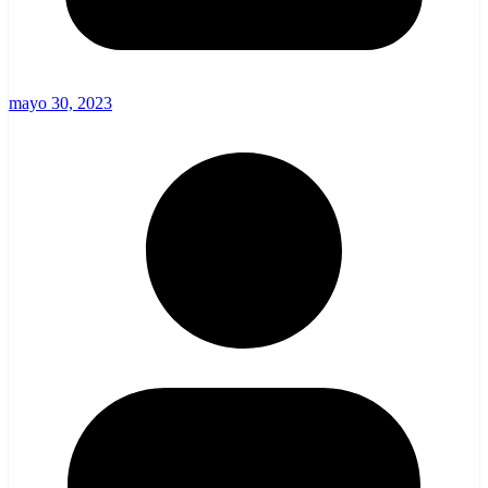
mayo 30, 2023