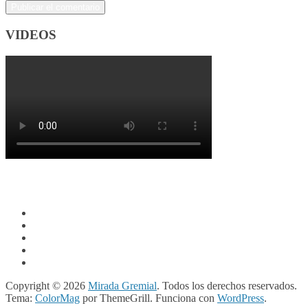
VIDEOS
Copyright © 2026
Mirada Gremial
. Todos los derechos reservados.
Tema:
ColorMag
por ThemeGrill. Funciona con
WordPress
.