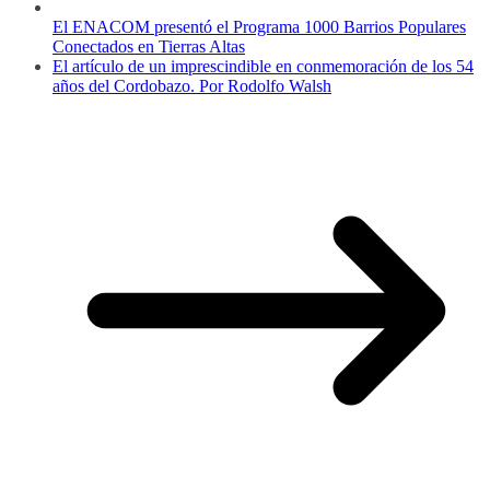
El ENACOM presentó el Programa 1000 Barrios Populares
Conectados en Tierras Altas
El artículo de un imprescindible en conmemoración de los 54
años del Cordobazo. Por Rodolfo Walsh