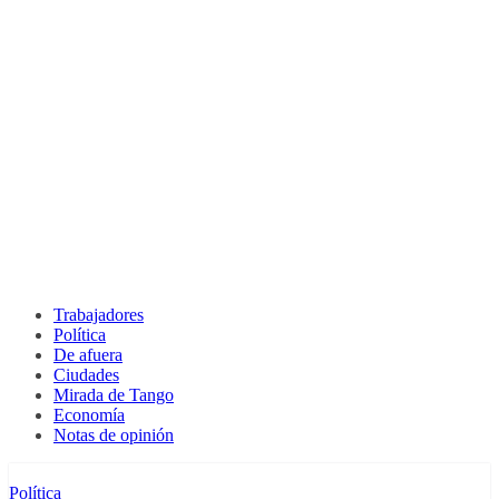
Trabajadores
Política
De afuera
Ciudades
Mirada de Tango
Economía
Notas de opinión
Política