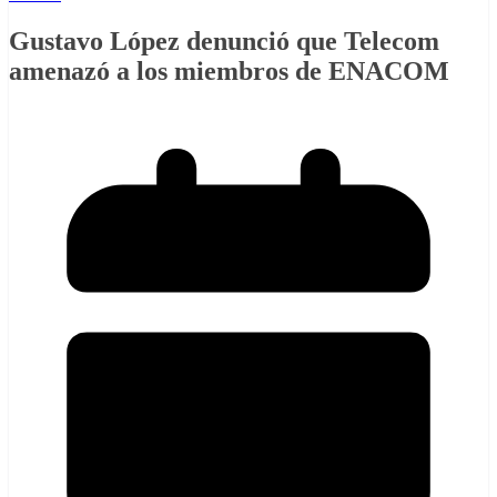
Gustavo López denunció que Telecom
amenazó a los miembros de ENACOM