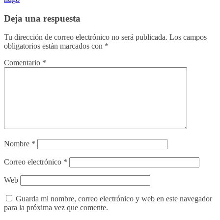
Deja una respuesta
Tu dirección de correo electrónico no será publicada.
Los campos
obligatorios están marcados con
*
Comentario
*
Nombre
*
Correo electrónico
*
Web
Guarda mi nombre, correo electrónico y web en este navegador
para la próxima vez que comente.