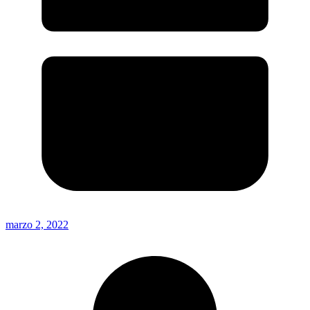
marzo 2, 2022