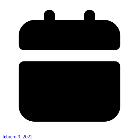
febrero 9, 2022