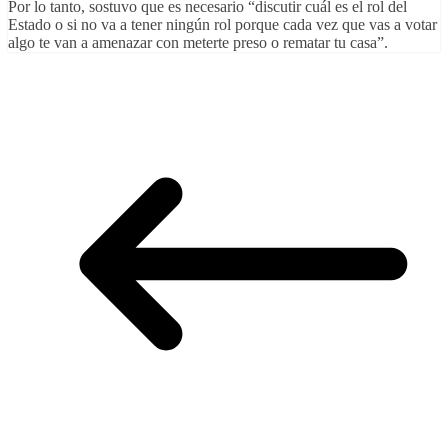
Por lo tanto, sostuvo que es necesario “discutir cuál es el rol del
Estado o si no va a tener ningún rol porque cada vez que vas a votar
algo te van a amenazar con meterte preso o rematar tu casa”.