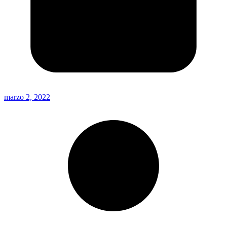
marzo 2, 2022