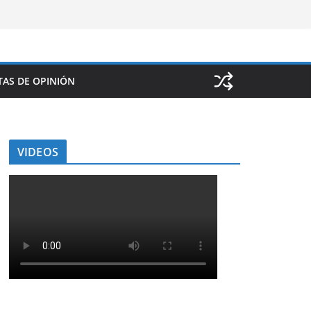
AS DE OPINIÓN
VIDEOS