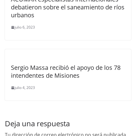
debatieron sobre el saneamiento de ríos
urbanos
julio 6, 2023
Sergio Massa recibió el apoyo de los 78
intendentes de Misiones
julio 4, 2023
Deja una respuesta
Tu dirección de correo electrónico no será publicada.