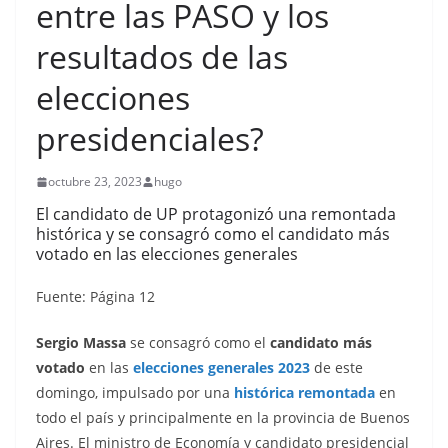
entre las PASO y los
resultados de las
elecciones
presidenciales?
octubre 23, 2023
hugo
El candidato de UP protagonizó una remontada
histórica y se consagró como el candidato más
votado en las elecciones generales
Fuente: Página 12
Sergio Massa
se consagró como el
candidato más
votado
en las
elecciones generales 2023
de este
domingo, impulsado por una
histórica remontada
en
todo el país y principalmente en la provincia de Buenos
Aires. El ministro de Economía y candidato presidencial