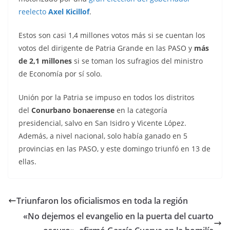
reelecto
Axel Kicillof
.
Estos son casi 1,4 millones votos más si se cuentan los
votos del dirigente de Patria Grande en las PASO y
más
de 2,1 millones
si se toman los sufragios del ministro
de Economía por sí solo.
Unión por la Patria se impuso en todos los distritos
del
Conurbano bonaerense
en la categoría
presidencial, salvo en San Isidro y Vicente López.
Además, a nivel nacional, solo había ganado en 5
provincias en las PASO, y este domingo triunfó en 13 de
ellas.
Triunfaron los oficialismos en toda la región
«No dejemos el evangelio en la puerta del cuarto