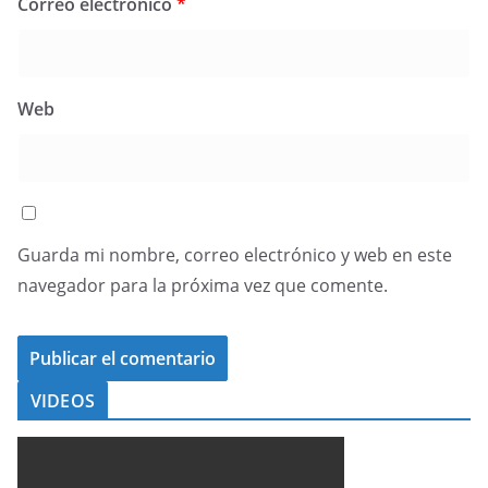
Correo electrónico
*
Web
Guarda mi nombre, correo electrónico y web en este
navegador para la próxima vez que comente.
VIDEOS