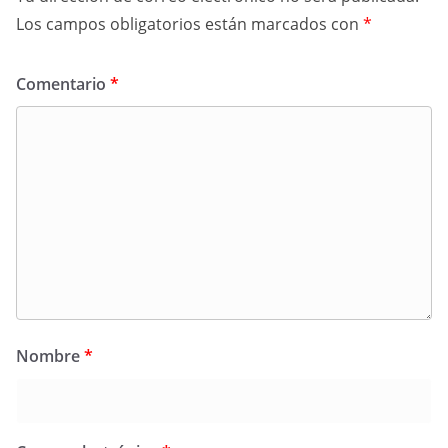
Los campos obligatorios están marcados con
*
Comentario
*
Nombre
*