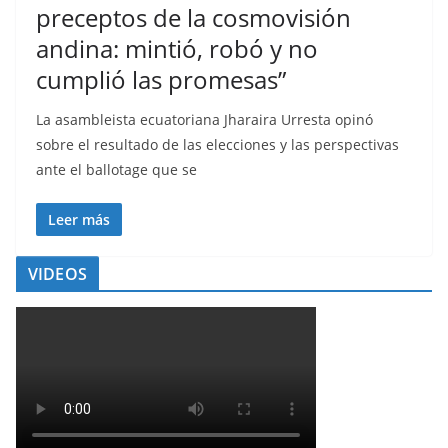
preceptos de la cosmovisión
andina: mintió, robó y no
cumplió las promesas”
La asambleista ecuatoriana Jharaira Urresta opinó
sobre el resultado de las elecciones y las perspectivas
ante el ballotage que se
Leer más
VIDEOS