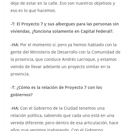
deje de estar en la calle. Eso son nuestros objetivos y
eso es lo que hacemos.
-T:
El Proyecto 7 y sus albergues para las personas sin
viviendas, ¿funciona solamente en Capital Federal?.
-HA:
Por el momento sí, pero ya hemos hablado con la
gente del Ministerio de Desarrollo con la Comunidad de
la provincia, que conduce Andrés Larroque, y estamos
viendo de llevar adelante un proyecto similar en la
provincia.
-T: ¿Cómo es la relación de Proyecto 7 con los
gobiernos?
-HA:
Con el Gobierno de la Ciudad tenemos una
relación política, sabiendo que cada uno está en una
vereda diferente, pero dentro de esa articulación, hace
años que venimos trabajando. Con el Gobierno