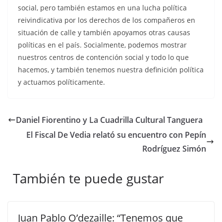
social, pero también estamos en una lucha política
reivindicativa por los derechos de los compañeros en
situación de calle y también apoyamos otras causas
políticas en el país. Socialmente, podemos mostrar
nuestros centros de contención social y todo lo que
hacemos, y también tenemos nuestra definición política
y actuamos políticamente.
Daniel Fiorentino y La Cuadrilla Cultural Tanguera
El Fiscal De Vedia relató su encuentro con Pepín
Rodríguez Simón
También te puede gustar
Juan Pablo O’dezaille: “Tenemos que