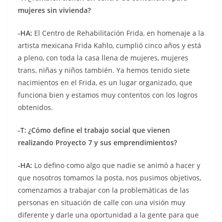
mujeres sin vivienda?
-HA:
El Centro de Rehabilitación Frida, en homenaje a la
artista mexicana Frida Kahlo, cumplió cinco años y está
a pleno, con toda la casa llena de mujeres, mujeres
trans, niñas y niños también. Ya hemos tenido siete
nacimientos en el Frida, es un lugar organizado, que
funciona bien y estamos muy contentos con los logros
obtenidos.
-T:
¿Cómo define el trabajo social que vienen
realizando Proyecto 7 y sus emprendimientos?
-HA:
Lo defino como algo que nadie se animó a hacer y
que nosotros tomamos la posta, nos pusimos objetivos,
comenzamos a trabajar con la problemáticas de las
personas en situación de calle con una visión muy
diferente y darle una oportunidad a la gente para que