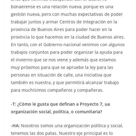
bonaerense es una relación nueva, porque es una
gestión nueva, pero con muchas expectativas de poder
trabajar juntos y armar Centros de Integración en la
provincia de Buenos Aires para poder hacer en la
provincia lo que hacemos en la ciudad de Buenos aires.
En tanto, con el Gobierno nacional venimos con algunos
trabajos conjuntos para poder organizar la ayuda para
el invierno que se nos viene y además que estamos
muy próximos para que se apruebe la ley para las
personas en situación de calle, una iniciativa que
también es nuestra, y que permitirá alcanzar trabajo
para muchísimos compañeros y compañeras.
-T: ¿Cómo le gusta que definan a Proyecto 7, ua
organización social, política, o comunitaria?
-HA:
Nosotros somos una organización política y social,
tenemos las dos patas. Nuestro eje principal es lo