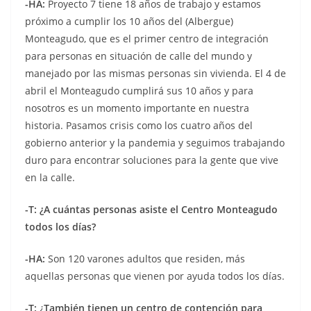
-HA:
Proyecto 7 tiene 18 años de trabajo y estamos
próximo a cumplir los 10 años del (Albergue)
Monteagudo, que es el primer centro de integración
para personas en situación de calle del mundo y
manejado por las mismas personas sin vivienda. El 4 de
abril el Monteagudo cumplirá sus 10 años y para
nosotros es un momento importante en nuestra
historia. Pasamos crisis como los cuatro años del
gobierno anterior y la pandemia y seguimos trabajando
duro para encontrar soluciones para la gente que vive
en la calle.
-T: ¿A cuántas personas asiste el Centro Monteagudo
todos los días?
-HA:
Son 120 varones adultos que residen, más
aquellas personas que vienen por ayuda todos los días.
-T:
¿
También tienen un centro de contención para