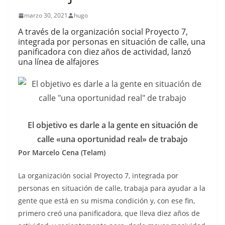
marzo 30, 2021
hugo
A través de la organización social Proyecto 7,
integrada por personas en situación de calle, una
panificadora con diez años de actividad, lanzó
una línea de alfajores
El objetivo es darle a la gente en situación de
calle «una oportunidad real» de trabajo
Por Marcelo Cena (Telam)
La organización social Proyecto 7, integrada por
personas en situación de calle, trabaja para ayudar a la
gente que está en su misma condición y, con ese fin,
primero creó una panificadora, que lleva diez años de