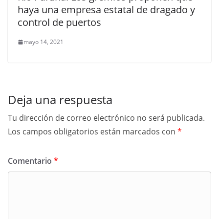
haya una empresa estatal de dragado y
control de puertos
mayo 14, 2021
Deja una respuesta
Tu dirección de correo electrónico no será publicada.
Los campos obligatorios están marcados con
*
Comentario
*