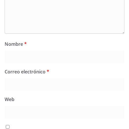
Nombre
*
Correo electrónico
*
Web