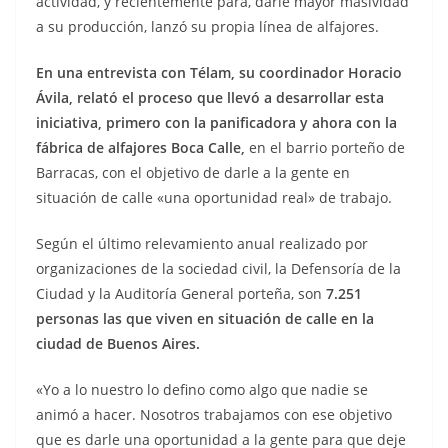
actividad, y recientemente para, darle mayor masividad
a su producción, lanzó su propia línea de alfajores.
En una entrevista con Télam, su coordinador Horacio
Ávila, relató el proceso que llevó a desarrollar esta
iniciativa, primero con la panificadora y ahora con la
fábrica de alfajores Boca Calle,
en el barrio porteño de
Barracas, con el objetivo de darle a la gente en
situación de calle «una oportunidad real» de trabajo.
Según el último relevamiento anual realizado por
organizaciones de la sociedad civil, la Defensoría de la
Ciudad y la Auditoría General porteña, son
7.251
personas las que viven en situación de calle en la
ciudad de Buenos Aires.
«Yo a lo nuestro lo defino como algo que nadie se
animó a hacer. Nosotros trabajamos con ese objetivo
que es darle una oportunidad a la gente para que deje