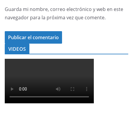
Guarda mi nombre, correo electrónico y web en este
navegador para la próxima vez que comente.
VIDEOS