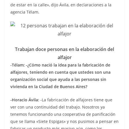
de estar en la calle», dijo Ávila, en declaraciones a la
agencia Télam.
Trabajan doce personas en la elaboración del
alfajor
-Télam:
-¿Cómo nació la idea para la fabricación de
alfajores, teniendo en cuenta que ustedes son una
organización social que ayuda a las personas sin
vivienda en la Ciudad de Buenos Aires?
-Horacio Ávila:
-La fabricación de alfajores tiene que
ver con una continuidad del trabajo. Nosotros ya
tenemos funcionando una cooperativa de panificación
que se llama «Siete Espigas» y nos pusimos a pensar en
fabricar un producto más masivo aún, como los