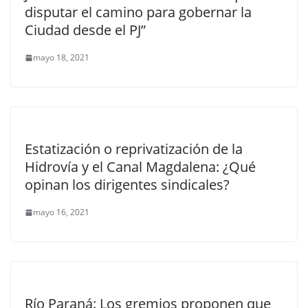
disputar el camino para gobernar la
Ciudad desde el PJ”
mayo 18, 2021
Estatización o reprivatización de la
Hidrovía y el Canal Magdalena: ¿Qué
opinan los dirigentes sindicales?
mayo 16, 2021
Río Paraná: Los gremios proponen que