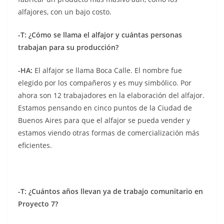
alfajores, con un bajo costo.
-T:
¿Cómo se llama el alfajor y cuántas personas
trabajan para su producción?
-HA:
El alfajor se llama Boca Calle. El nombre fue
elegido por los compañeros y es muy simbólico. Por
ahora son 12 trabajadores en la elaboración del alfajor.
Estamos pensando en cinco puntos de la Ciudad de
Buenos Aires para que el alfajor se pueda vender y
estamos viendo otras formas de comercialización más
eficientes.
-T: ¿Cuántos años llevan ya de trabajo comunitario en
Proyecto 7?