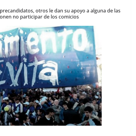
precandidatos, otros le dan su apoyo a alguna de las
nen no participar de los comicios