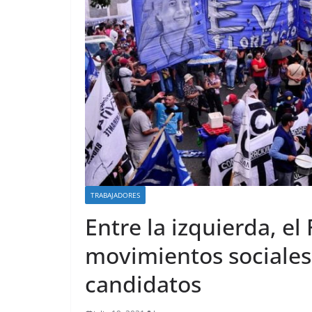
TRABAJADORES
Entre la izquierda, el
movimientos sociales
candidatos