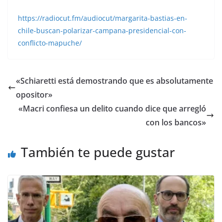
https://radiocut.fm/audiocut/margarita-bastias-en-
chile-buscan-polarizar-campana-presidencial-con-
conflicto-mapuche/
«Schiaretti está demostrando que es absolutamente
opositor»
«Macri confiesa un delito cuando dice que arregló
con los bancos»
También te puede gustar