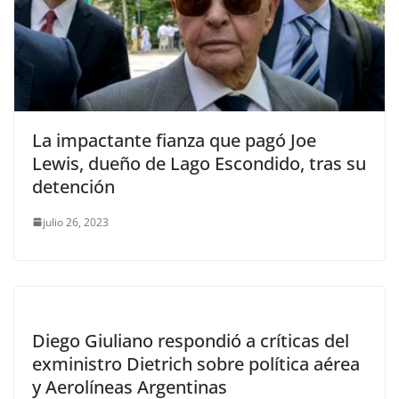
La impactante fianza que pagó Joe
Lewis, dueño de Lago Escondido, tras su
detención
julio 26, 2023
Diego Giuliano respondió a críticas del
exministro Dietrich sobre política aérea
y Aerolíneas Argentinas