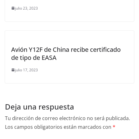
julio 23, 2023
Avión Y12F de China recibe certificado
de tipo de EASA
julio 17, 2023
Deja una respuesta
Tu dirección de correo electrónico no será publicada.
Los campos obligatorios están marcados con
*