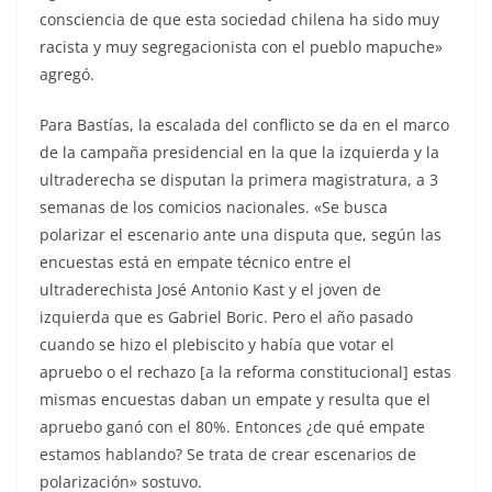
consciencia de que esta sociedad chilena ha sido muy
racista y muy segregacionista con el pueblo mapuche»
agregó.
Para Bastías, la escalada del conflicto se da en el marco
de la campaña presidencial en la que la izquierda y la
ultraderecha se disputan la primera magistratura, a 3
semanas de los comicios nacionales. «Se busca
polarizar el escenario ante una disputa que, según las
encuestas está en empate técnico entre el
ultraderechista José Antonio Kast y el joven de
izquierda que es Gabriel Boric. Pero el año pasado
cuando se hizo el plebiscito y había que votar el
apruebo o el rechazo [a la reforma constitucional] estas
mismas encuestas daban un empate y resulta que el
apruebo ganó con el 80%. Entonces ¿de qué empate
estamos hablando? Se trata de crear escenarios de
polarización» sostuvo.