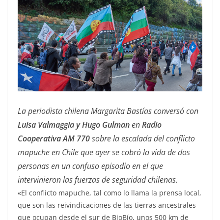
La periodista chilena Margarita Bastías conversó con
Luisa Valmaggia y Hugo Gulman
en
Radio
Cooperativa AM 770
sobre la escalada del conflicto
mapuche en Chile que ayer se cobró la vida de dos
personas en un confuso episodio en el que
intervinieron las fuerzas de seguridad chilenas.
«El conflicto mapuche, tal como lo llama la prensa local,
que son las reivindicaciones de las tierras ancestrales
que ocupan desde el sur de BioBío, unos 500 km de