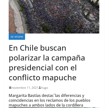
DE AFUERA
En Chile buscan
polarizar la campaña
presidencial con el
conflicto mapuche
noviembre 11, 2021
hugo
Margarita Bastías destac´las diferencias y
coincidencias en los reclamos de los pueblos
mapuches a ambos lados de la cordillera