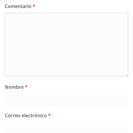
Comentario
*
Nombre
*
Correo electrónico
*