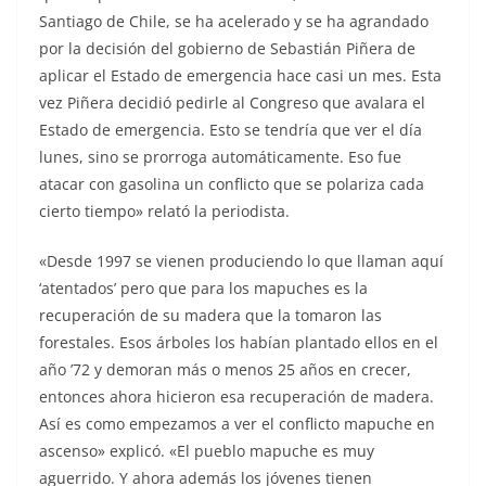
Santiago de Chile, se ha acelerado y se ha agrandado
por la decisión del gobierno de Sebastián Piñera de
aplicar el Estado de emergencia hace casi un mes. Esta
vez Piñera decidió pedirle al Congreso que avalara el
Estado de emergencia. Esto se tendría que ver el día
lunes, sino se prorroga automáticamente. Eso fue
atacar con gasolina un conflicto que se polariza cada
cierto tiempo» relató la periodista.
«Desde 1997 se vienen produciendo lo que llaman aquí
‘atentados’ pero que para los mapuches es la
recuperación de su madera que la tomaron las
forestales. Esos árboles los habían plantado ellos en el
año ’72 y demoran más o menos 25 años en crecer,
entonces ahora hicieron esa recuperación de madera.
Así es como empezamos a ver el conflicto mapuche en
ascenso» explicó. «El pueblo mapuche es muy
aguerrido. Y ahora además los jóvenes tienen