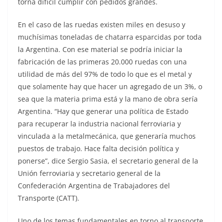
torna difícil cumplir con pedidos grandes.
En el caso de las ruedas existen miles en desuso y
muchísimas toneladas de chatarra esparcidas por toda
la Argentina. Con ese material se podría iniciar la
fabricación de las primeras 20.000 ruedas con una
utilidad de más del 97% de todo lo que es el metal y
que solamente hay que hacer un agregado de un 3%, o
sea que la materia prima está y la mano de obra sería
Argentina. “Hay que generar una política de Estado
para recuperar la industria nacional ferroviaria y
vinculada a la metalmecánica, que generaría muchos
puestos de trabajo. Hace falta decisión política y
ponerse”, dice Sergio Sasia, el secretario general de la
Unión ferroviaria y secretario general de la
Confederación Argentina de Trabajadores del
Transporte (CATT).
Uno de los temas fundamentales en torno al transporte