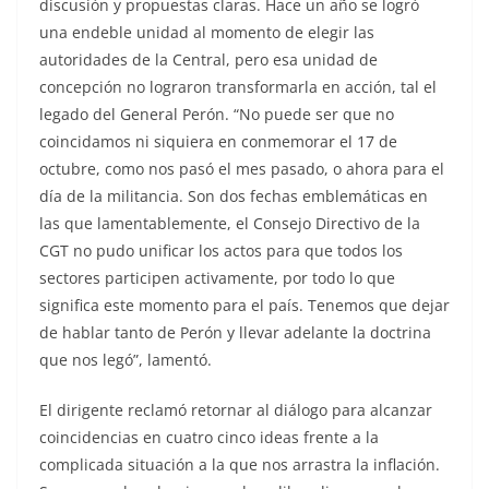
discusión y propuestas claras. Hace un año se logró
una endeble unidad al momento de elegir las
autoridades de la Central, pero esa unidad de
concepción no lograron transformarla en acción, tal el
legado del General Perón. “No puede ser que no
coincidamos ni siquiera en conmemorar el 17 de
octubre, como nos pasó el mes pasado, o ahora para el
día de la militancia. Son dos fechas emblemáticas en
las que lamentablemente, el Consejo Directivo de la
CGT no pudo unificar los actos para que todos los
sectores participen activamente, por todo lo que
significa este momento para el país. Tenemos que dejar
de hablar tanto de Perón y llevar adelante la doctrina
que nos legó”, lamentó.
El dirigente reclamó retornar al diálogo para alcanzar
coincidencias en cuatro cinco ideas frente a la
complicada situación a la que nos arrastra la inflación.