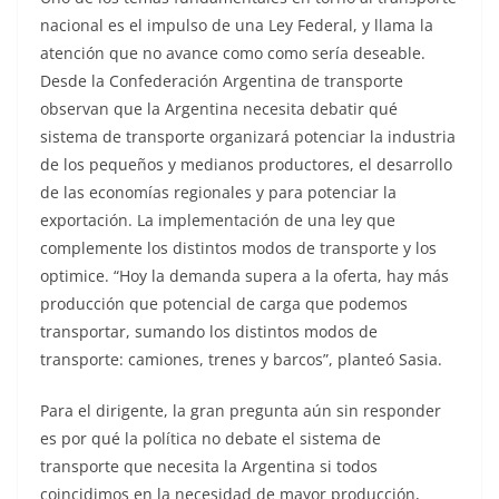
nacional es el impulso de una Ley Federal, y llama la
atención que no avance como como sería deseable.
Desde la Confederación Argentina de transporte
observan que la Argentina necesita debatir qué
sistema de transporte organizará potenciar la industria
de los pequeños y medianos productores, el desarrollo
de las economías regionales y para potenciar la
exportación. La implementación de una ley que
complemente los distintos modos de transporte y los
optimice. “Hoy la demanda supera a la oferta, hay más
producción que potencial de carga que podemos
transportar, sumando los distintos modos de
transporte: camiones, trenes y barcos”, planteó Sasia.
Para el dirigente, la gran pregunta aún sin responder
es por qué la política no debate el sistema de
transporte que necesita la Argentina si todos
coincidimos en la necesidad de mayor producción,