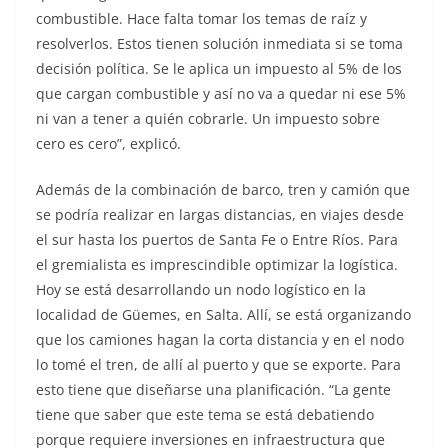
combustible. Hace falta tomar los temas de raíz y
resolverlos. Estos tienen solución inmediata si se toma
decisión política. Se le aplica un impuesto al 5% de los
que cargan combustible y así no va a quedar ni ese 5%
ni van a tener a quién cobrarle. Un impuesto sobre
cero es cero”, explicó.
Además de la combinación de barco, tren y camión que
se podría realizar en largas distancias, en viajes desde
el sur hasta los puertos de Santa Fe o Entre Ríos. Para
el gremialista es imprescindible optimizar la logística.
Hoy se está desarrollando un nodo logístico en la
localidad de Güemes, en Salta. Allí, se está organizando
que los camiones hagan la corta distancia y en el nodo
lo tomé el tren, de allí al puerto y que se exporte. Para
esto tiene que diseñarse una planificación. “La gente
tiene que saber que este tema se está debatiendo
porque requiere inversiones en infraestructura que