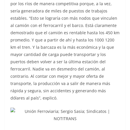
por los ríos de manera competitiva porque, a la vez,
sería generadora de miles de puestos de trabajos
estables. “Esto se lograría con más nodos que vinculen
al camión con el ferrocarril y el barco. Está claramente
demostrado que el camión es rentable hasta los 450 km
promedio. Y que a partir de ahí y hasta los 1000 1200
km el tren. Y la barcaza es la más económica y la que
mayor cantidad de carga puede transportar y los
puertos deben volver a ser la última estación del
ferrocarril. Nadie va en desmedro del camión, al
contrario. Al contar con mejor y mayor oferta de
transporte, la producción va a salir de manera más
rápida y segura, sin accidentes y generando más
dólares al país”, explicó.