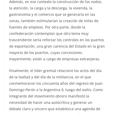
Además, en ese contexto la construcción de los nodos,
la atención, la carga y la descarga, la vivienda, la
gastronomía y el comercio que se generaría en las
zonas, también estimularían la creación de miles de
fuentes de empleos. Por otra parte, desde la
confederación contemplan que otro tema muy
trascendente sería reforzar los controles en los puertos
de exportación, una gran carencia del Estado en la gran
mayoría de los puertos, cuyas concesiones,
mayormente, están a cargo de empresas extranjeras.
Finalmente, el líder gremial relacionó los actos del día
de la lealtad y del día de la militancia, en el que
conmemoraron los cincuenta años del regreso de Juan
Domingo Perón a la Argentina 9, luego del exilio. Como
integrante del movimiento obrero manifestó la
necesidad de hacer una autocrítica y generar un
debate claro y sincero que establezca una agenda de