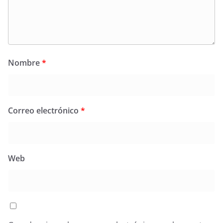
Nombre
*
Correo electrónico
*
Web