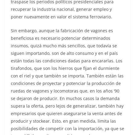
traspase los periodos políticos presidenciales para
recuperar la industria nacional, generar empleo y
poner nuevamente en valor el sistema ferroviario.
Sin embargo, aunque la fabricación de vagones es
beneficiosa es necesario potenciar determinados
insumos, quizá mucho más sencillos, que todavía se
siguen importando, son de alto consumo y en el país
están todas las condiciones dadas para encararlas. Los
tirafondos, que son los hierros que fijan el durmiente
con el riel y que también se importa. También están las
condiciones de proyectar y potenciar la producción de
ruedas de vagones y locomotoras que, en los años ’90
se dejaron de producir. En muchos casos la demanda
supera la oferta, pero lejos de generalizar, también hay
empresarios que quieren asegurarse la venta antes de
producir y stockear. Esto, en gran medida, limita las
posibilidades de competir con la importación, ya que se