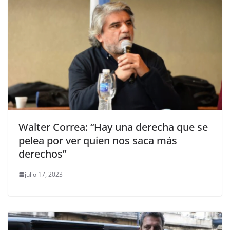
Walter Correa: “Hay una derecha que se
pelea por ver quien nos saca más
derechos”
julio 17, 2023