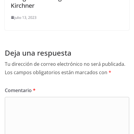
Kirchner
julio 13, 2023
Deja una respuesta
Tu dirección de correo electrónico no será publicada.
Los campos obligatorios están marcados con
*
Comentario
*