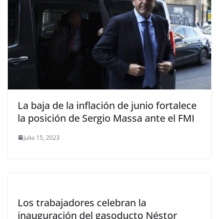
La baja de la inflación de junio fortalece
la posición de Sergio Massa ante el FMI
julio 15, 2023
Los trabajadores celebran la
inauguración del gasoducto Néstor