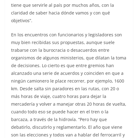
tiene que servirle al país por muchos años, con la
claridad de saber hacia dónde vamos y con qué
objetivos”.
En los encuentros con funcionarios y legisladores son
muy bien recibidas sus propuestas, aunque suele
trabarse con la burocracia o desacuerdos entre
organismos de algunos ministerios, que dilatan la toma
de decisiones. Lo cierto es que entre gremios han
alcanzado una serie de acuerdos y coinciden en que a
ningún camionero le place recorrer, por ejemplo, 1600
km. Desde salta sin paradores en las rutas, con 20 o
más horas de viaje, cuatro horas para dejar la
mercadería y volver a manejar otras 20 horas de vuelta,
cuando todo eso se puede hacer en el tren o la
barcaza, a través de la hidrovía. “Pero hay que
debatirlo, discutirlo y reglamentarlo. El año que viene
son las elecciones y todos van a hablar del ferrocarril y