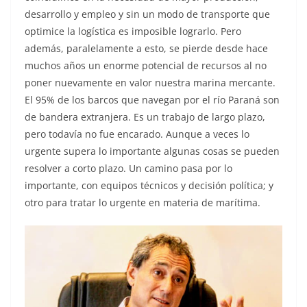
desarrollo y empleo y sin un modo de transporte que
optimice la logística es imposible lograrlo. Pero
además, paralelamente a esto, se pierde desde hace
muchos años un enorme potencial de recursos al no
poner nuevamente en valor nuestra marina mercante.
El 95% de los barcos que navegan por el río Paraná son
de bandera extranjera. Es un trabajo de largo plazo,
pero todavía no fue encarado. Aunque a veces lo
urgente supera lo importante algunas cosas se pueden
resolver a corto plazo. Un camino pasa por lo
importante, con equipos técnicos y decisión política; y
otro para tratar lo urgente en materia de marítima.