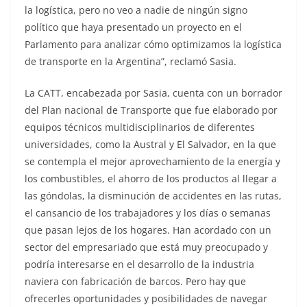
la logística, pero no veo a nadie de ningún signo
político que haya presentado un proyecto en el
Parlamento para analizar cómo optimizamos la logística
de transporte en la Argentina”, reclamó Sasia.
La CATT, encabezada por Sasia, cuenta con un borrador
del Plan nacional de Transporte que fue elaborado por
equipos técnicos multidisciplinarios de diferentes
universidades, como la Austral y El Salvador, en la que
se contempla el mejor aprovechamiento de la energía y
los combustibles, el ahorro de los productos al llegar a
las góndolas, la disminución de accidentes en las rutas,
el cansancio de los trabajadores y los días o semanas
que pasan lejos de los hogares. Han acordado con un
sector del empresariado que está muy preocupado y
podría interesarse en el desarrollo de la industria
naviera con fabricación de barcos. Pero hay que
ofrecerles oportunidades y posibilidades de navegar