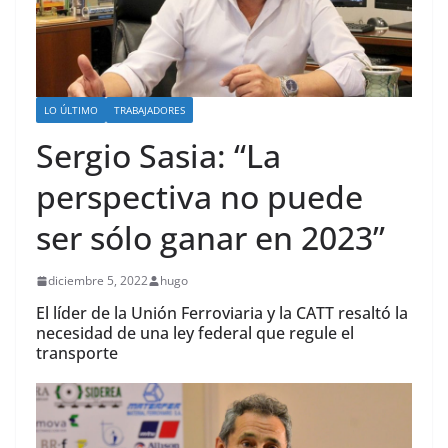
LO ÚLTIMO
TRABAJADORES
Sergio Sasia: “La
perspectiva no puede
ser sólo ganar en 2023”
diciembre 5, 2022
hugo
El líder de la Unión Ferroviaria y la CATT resaltó la
necesidad de una ley federal que regule el
transporte