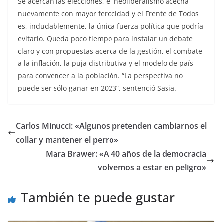
Se acercan las elecciones, el neoliberalismo acecha
nuevamente con mayor ferocidad y el Frente de Todos
es, indudablemente, la única fuerza política que podría
evitarlo. Queda poco tiempo para instalar un debate
claro y con propuestas acerca de la gestión, el combate
a la inflación, la puja distributiva y el modelo de país
para convencer a la población. “La perspectiva no
puede ser sólo ganar en 2023”, sentenció Sasia.
Carlos Minucci: «Algunos pretenden cambiarnos el
collar y mantener el perro»
Mara Brawer: «A 40 años de la democracia
volvemos a estar en peligro»
También te puede gustar