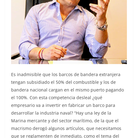
Es inadmisible que los barcos de bandera extranjera
tengan subsidiado el 50% del combustible y los de
bandera nacional cargan en el mismo puerto pagando
el 100%. Con esta competencia desleal ¿qué
empresario va a invertir en fabricar un barco para
desarrollar la industria naval? “Hay una ley de la
Marina mercante y del sector marítimo, de la que el
macrismo derogó algunos artículos, que necesitamos
que se reglamenten de inmediato, como el tema del