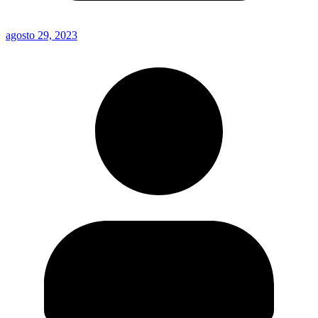
agosto 29, 2023