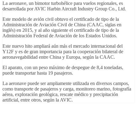
La aeronave, un bimotor turbohélice para vuelos regionales, es
desarrollada por AVIC Harbin Aircraft Industry Group Co., Ltd.
Este modelo de avión civil obtuvo el certificado de tipo de la
Administración de Aviación Civil de China (CAAC, siglas en
inglés) en 2015, y al año siguiente el certificado de tipo de la
Administración Federal de Aviación de los Estados Unidos.
Este nuevo hito ampliará aún más el mercado internacional del
Y12F y es de gran importancia para la cooperación bilateral de
aeronavegabilidad entre China y Europa, según la CAAC.
El aparato, con un peso máximo de despegue de 8,4 toneladas,
puede transportar hasta 19 pasajeros.
La aeronave puede ser ampliamente utilizada en diversos campos,
como transporte de pasajeros y carga, monitoreo marino, fotografía
aérea, exploración geológica, rescate médico y precipitación
artificial, entre otros, según la AVIC.