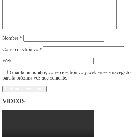
Nombre
*
Correo electrónico
*
Web
Guarda mi nombre, correo electrónico y web en este navegador
para la próxima vez que comente.
VIDEOS