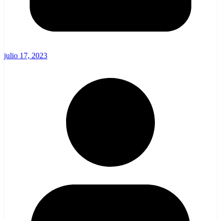
julio 17, 2023