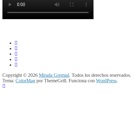
Copyright © 2026
Mirada Gremial
. Todos los derechos reservados.
Tema:
ColorMag
por ThemeGrill. Funciona con
WordPress
.