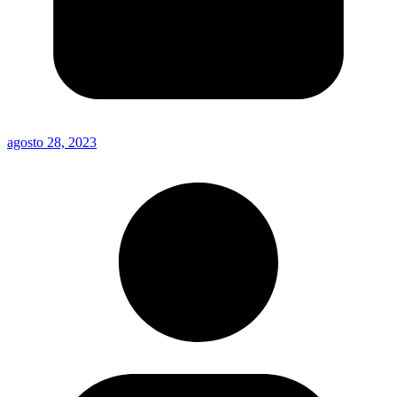
agosto 28, 2023