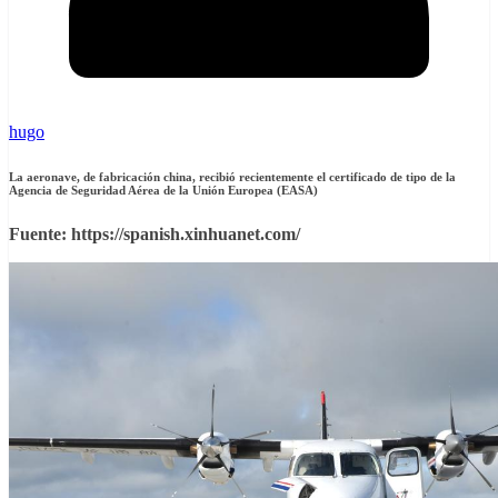
hugo
La aeronave, de fabricación china, recibió recientemente el certificado de tipo de la
Agencia de Seguridad Aérea de la Unión Europea (EASA)
Fuente: https://spanish.xinhuanet.com/