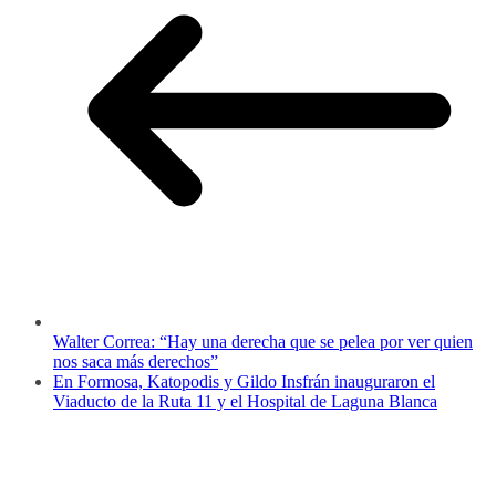
Walter Correa: “Hay una derecha que se pelea por ver quien
nos saca más derechos”
En Formosa, Katopodis y Gildo Insfrán inauguraron el
Viaducto de la Ruta 11 y el Hospital de Laguna Blanca