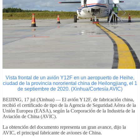
Vista frontal de un avión Y12F en un aeropuerto de Heihe,
ciudad de la provincia nororiental china de Heilongjiang, el 1
de septiembre de 2020. (Xinhua/Cortesía AVIC)
BEIJING, 17 jul (Xinhua) — El avión Y12F, de fabricación china,
recibió el certificado de tipo de la Agencia de Seguridad Aérea de la
Unión Europea (EASA), según la Corporación de la Industria de la
Aviación de China (AVIC).
La obtención del documento representa un gran avance, dijo la
AVIC, el principal fabricante de aviones de China.