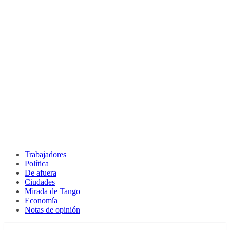
Trabajadores
Política
De afuera
Ciudades
Mirada de Tango
Economía
Notas de opinión