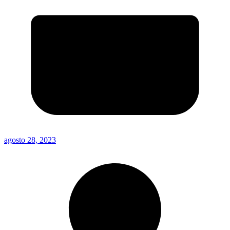
agosto 28, 2023