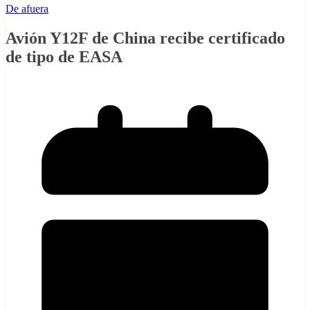
De afuera
Avión Y12F de China recibe certificado
de tipo de EASA