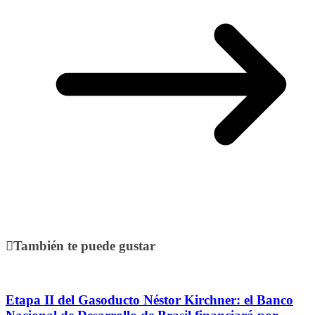
También te puede gustar
Etapa II del Gasoducto Néstor Kirchner: el Banco