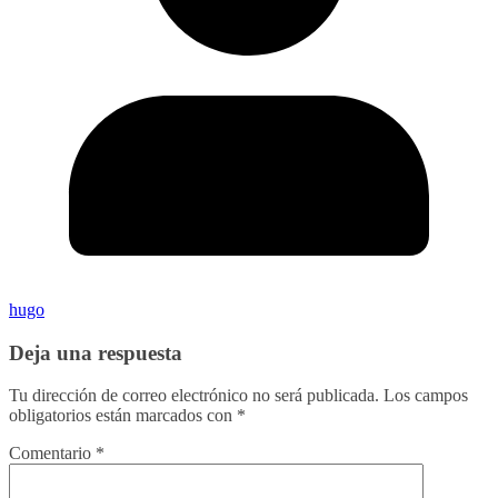
hugo
Deja una respuesta
Tu dirección de correo electrónico no será publicada.
Los campos
obligatorios están marcados con
*
Comentario
*