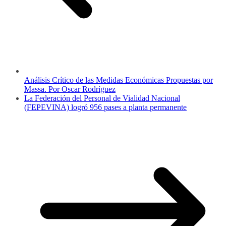
Análisis Crítico de las Medidas Económicas Propuestas por
Massa. Por Oscar Rodríguez
La Federación del Personal de Vialidad Nacional
(FEPEVINA) logró 956 pases a planta permanente