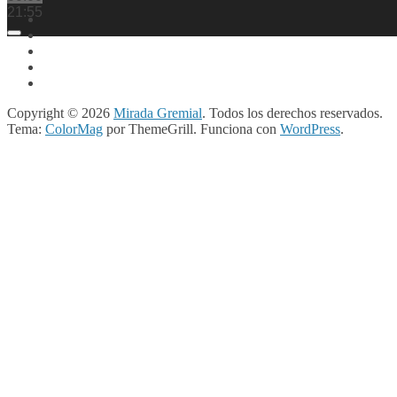
21:55
Copyright © 2026
Mirada Gremial
. Todos los derechos reservados.
Tema:
ColorMag
por ThemeGrill. Funciona con
WordPress
.