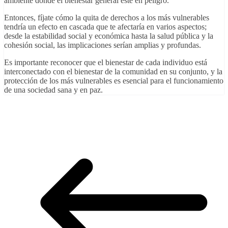
ambiente donde el bienestar general esté en peligro.
Entonces, fíjate cómo la quita de derechos a los más vulnerables
tendría un efecto en cascada que te afectaría en varios aspectos;
desde la estabilidad social y económica hasta la salud pública y la
cohesión social, las implicaciones serían amplias y profundas.
Es importante reconocer que el bienestar de cada individuo está
interconectado con el bienestar de la comunidad en su conjunto, y la
protección de los más vulnerables es esencial para el funcionamiento
de una sociedad sana y en paz.