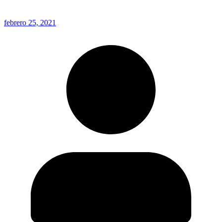
febrero 25, 2021