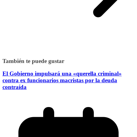
También te puede gustar
El Gobierno impulsará una «querella criminal»
contra ex funcionarios macristas por la deuda
contraída