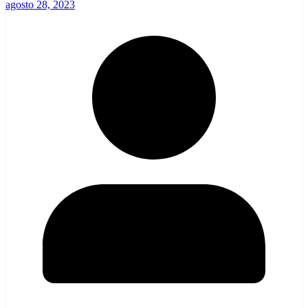
agosto 28, 2023