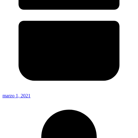
marzo 1, 2021