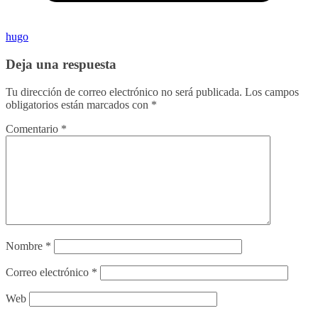
hugo
Deja una respuesta
Tu dirección de correo electrónico no será publicada.
Los campos
obligatorios están marcados con
*
Comentario
*
Nombre
*
Correo electrónico
*
Web