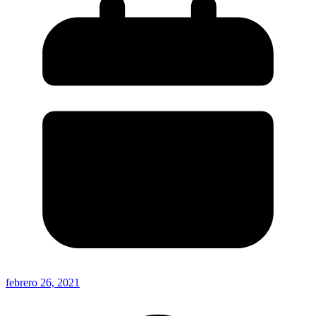
febrero 26, 2021