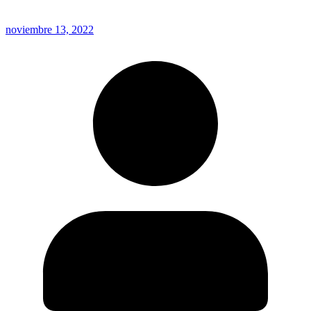
noviembre 13, 2022