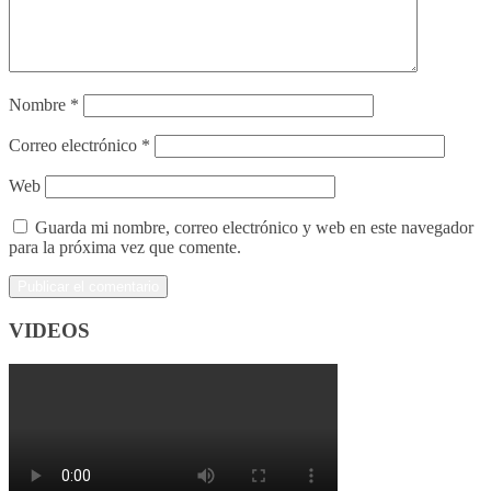
Nombre
*
Correo electrónico
*
Web
Guarda mi nombre, correo electrónico y web en este navegador
para la próxima vez que comente.
VIDEOS