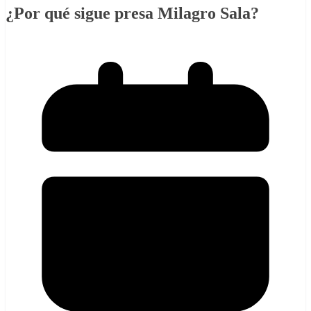
¿Por qué sigue presa Milagro Sala?