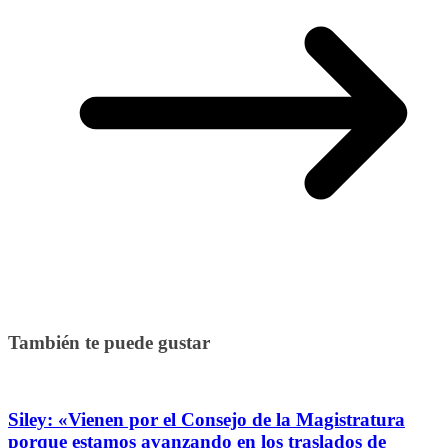
También te puede gustar
Siley: «Vienen por el Consejo de la Magistratura
porque estamos avanzando en los traslados de