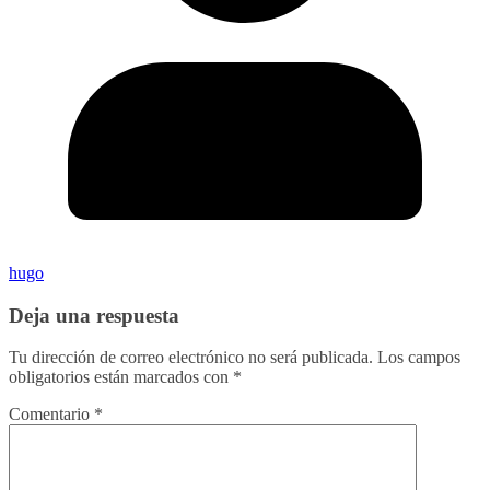
hugo
Deja una respuesta
Tu dirección de correo electrónico no será publicada.
Los campos
obligatorios están marcados con
*
Comentario
*