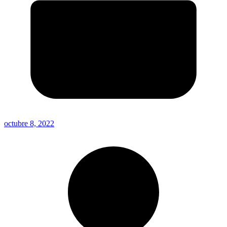
octubre 8, 2022