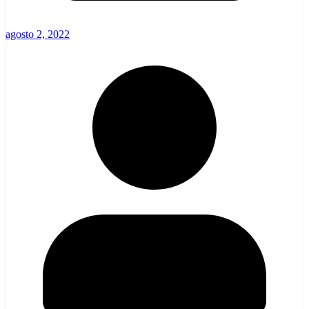
agosto 2, 2022