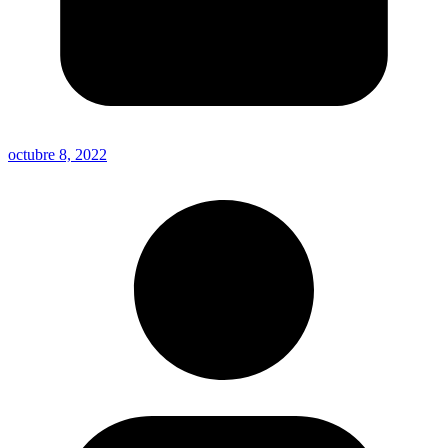
octubre 8, 2022