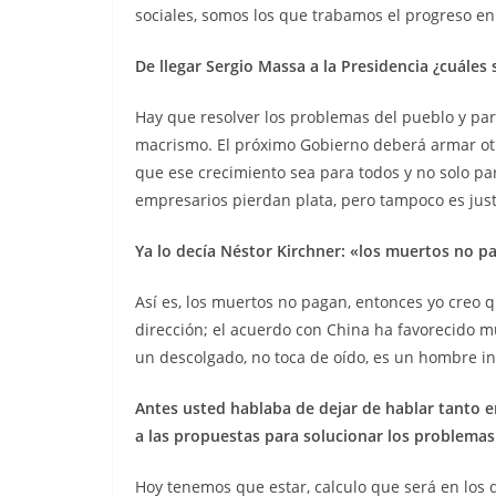
sociales, somos los que trabamos el progreso en 
De llegar Sergio Massa a la Presidencia ¿cuáles 
Hay que resolver los problemas del pueblo y par
macrismo. El próximo Gobierno deberá armar otr
que ese crecimiento sea para todos y no solo pa
empresarios pierdan plata, pero tampoco es justo
Ya lo decía Néstor Kirchner: «los muertos no 
Así es, los muertos no pagan, entonces yo creo q
dirección; el acuerdo con China ha favorecido 
un descolgado, no toca de oído, es un hombre in
Antes usted hablaba de dejar de hablar tanto e
a las propuestas para solucionar los problemas
Hoy tenemos que estar, calculo que será en los 