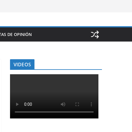
AS DE OPINIÓN
VIDEOS