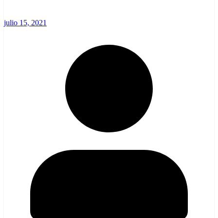
julio 15, 2021