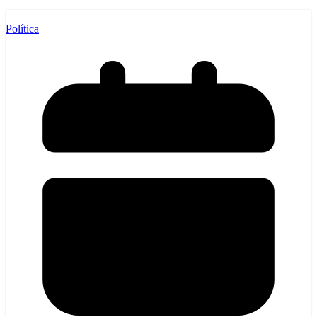
Política