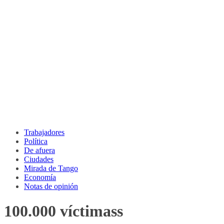
Trabajadores
Política
De afuera
Ciudades
Mirada de Tango
Economía
Notas de opinión
100.000 víctimass