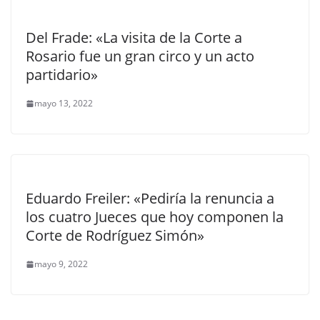
Del Frade: «La visita de la Corte a
Rosario fue un gran circo y un acto
partidario»
mayo 13, 2022
Eduardo Freiler: «Pediría la renuncia a
los cuatro Jueces que hoy componen la
Corte de Rodríguez Simón»
mayo 9, 2022