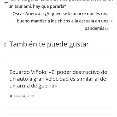
un tsunami, hay que pararla”
Oscar Atienza: «¿A quién se le ocurre que es una
bueno mandar a los chicos a la escuela en una
pandemia?»
También te puede gustar
Eduardo Viñolo: «El poder destructivo de
un auto a gran velocidad es similar al de
un arma de guerra»
mayo 24, 2022