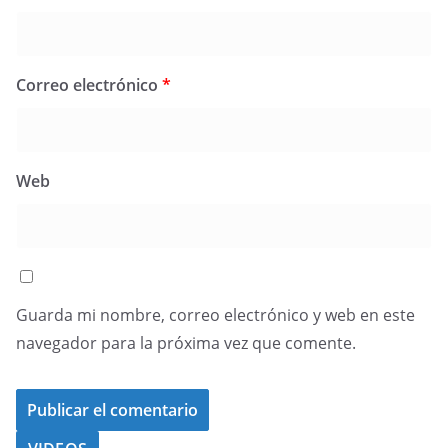
Correo electrónico
*
Web
Guarda mi nombre, correo electrónico y web en este
navegador para la próxima vez que comente.