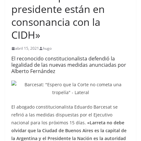
presidente están en
consonancia con la
CIDH»
abril 15, 2021
hugo
El reconocido constitucionalista defendió la
legalidad de las nuevas medidas anunciadas por
Alberto Fernández
El abogado constitucionalista Eduardo Barcesat se
refirió a las medidas dispuestas por el Ejecutivo
nacional para los próximos 15 días.
«Larreta no debe
olvidar que la Ciudad de Buenos Aires es la capital de
la Argentina y el Presidente la Nación es la autoridad