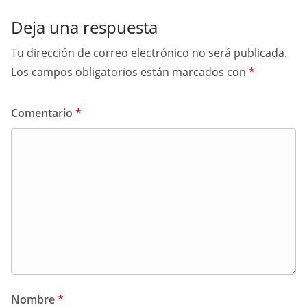
Deja una respuesta
Tu dirección de correo electrónico no será publicada.
Los campos obligatorios están marcados con
*
Comentario
*
Nombre
*